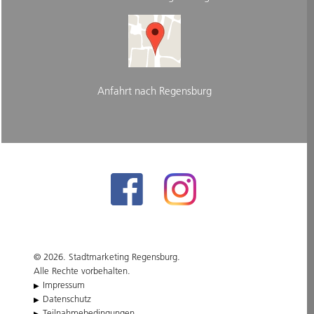
Anfahrt nach Regensburg
© 2026. Stadtmarketing Regensburg.
Alle Rechte vorbehalten.
Impressum
Datenschutz
Teilnahmebedingungen