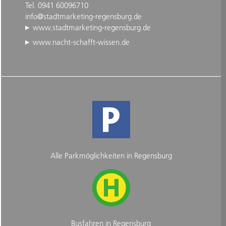
Tel. 0941 60096710
info@stadtmarketing-regensburg.de
www.stadtmarketing-regensburg.de
www.nacht-schafft-wissen.de
Alle Parkmöglichkeiten in Regensburg
Busfahren in Regensburg