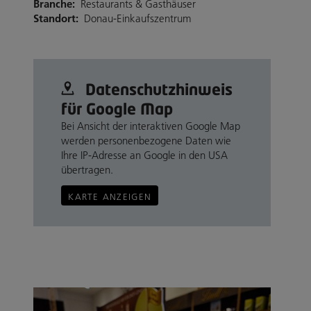
Branche:
Restaurants & Gasthäuser
Standort:
Donau-Einkaufszentrum
Datenschutz­hinweis
für Google Map
Bei Ansicht der interaktiven Google Map
werden personenbezogene Daten wie
Ihre IP-Adresse an Google in den USA
übertragen.
KARTE ANZEIGEN