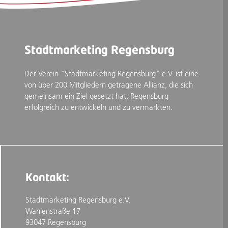
Stadtmarketing Regensburg
Der Verein "Stadtmarketing Regensburg" e.V. ist eine
von über 200 Mitgliedern getragene Allianz, die sich
gemeinsam ein Ziel gesetzt hat: Regensburg
erfolgreich zu entwickeln und zu vermarkten.
Kontakt:
Stadtmarketing Regensburg e.V.
Wahlenstraße 17
93047 Regensburg