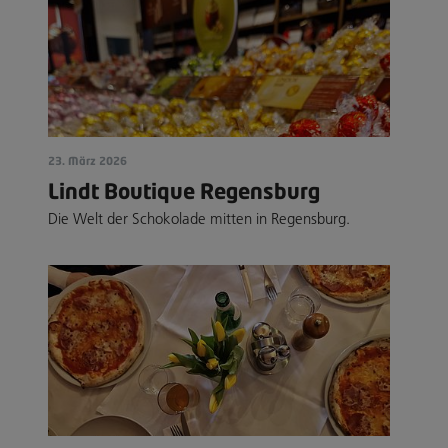
23. März 2026
Lindt Boutique Regensburg
Die Welt der Schokolade mitten in Regensburg.