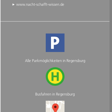
www.nacht-schafft-wissen.de
Alle Parkmöglichkeiten in Regensburg
Busfahren in Regensburg