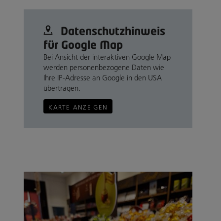
Datenschutz­hinweis
für Google Map
Bei Ansicht der interaktiven Google Map
werden personenbezogene Daten wie
Ihre IP-Adresse an Google in den USA
übertragen.
KARTE ANZEIGEN