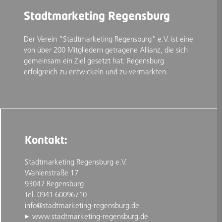
Stadtmarketing Regensburg
Der Verein "Stadtmarketing Regensburg" e.V. ist eine
von über 200 Mitgliedern getragene Allianz, die sich
gemeinsam ein Ziel gesetzt hat: Regensburg
erfolgreich zu entwickeln und zu vermarkten.
Kontakt:
Stadtmarketing Regensburg e.V.
Wahlenstraße 17
93047 Regensburg
Tel. 0941 60096710
info@stadtmarketing-regensburg.de
www.stadtmarketing-regensburg.de