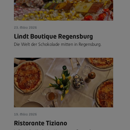
23. März 2026
Lindt Boutique Regensburg
Die Welt der Schokolade mitten in Regensburg.
19. März 2026
Ristorante Tiziano