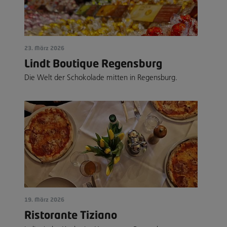
23. März 2026
Lindt Boutique Regensburg
Die Welt der Schokolade mitten in Regensburg.
19. März 2026
Ristorante Tiziano