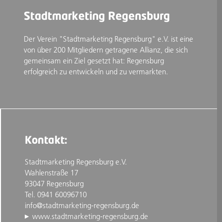
Stadtmarketing Regensburg
Der Verein "Stadtmarketing Regensburg" e.V. ist eine
von über 200 Mitgliedern getragene Allianz, die sich
gemeinsam ein Ziel gesetzt hat: Regensburg
erfolgreich zu entwickeln und zu vermarkten.
Kontakt:
Stadtmarketing Regensburg e.V.
Wahlenstraße 17
93047 Regensburg
Tel. 0941 60096710
info@stadtmarketing-regensburg.de
www.stadtmarketing-regensburg.de