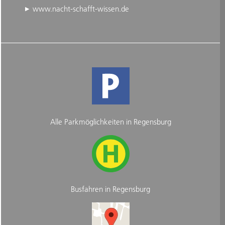
www.nacht-schafft-wissen.de
Alle Parkmöglichkeiten in Regensburg
Busfahren in Regensburg