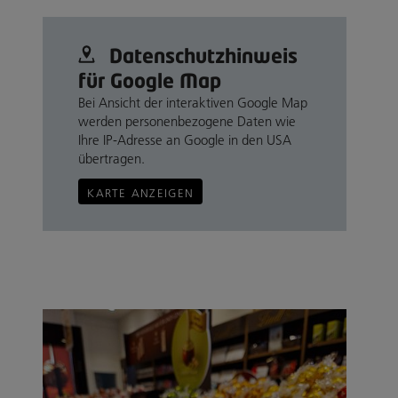
Datenschutz­hinweis
für Google Map
Bei Ansicht der interaktiven Google Map
werden personenbezogene Daten wie
Ihre IP-Adresse an Google in den USA
übertragen.
KARTE ANZEIGEN