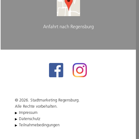
Anfahrt nach Regensburg
© 2026. Stadtmarketing Regensburg.
Alle Rechte vorbehalten.
Impressum
Datenschutz
Teilnahmebedingungen