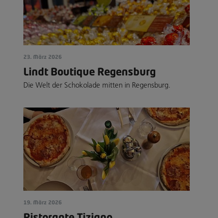
23. März 2026
Lindt Boutique Regensburg
Die Welt der Schokolade mitten in Regensburg.
19. März 2026
Ristorante Tiziano