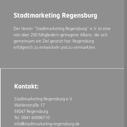
Stadtmarketing Regensburg
Der Verein "Stadtmarketing Regensburg" e.V. ist eine
von über 200 Mitgliedern getragene Allianz, die sich
gemeinsam ein Ziel gesetzt hat: Regensburg
erfolgreich zu entwickeln und zu vermarkten.
Kontakt:
Stadtmarketing Regensburg e.V.
Wahlenstraße 17
93047 Regensburg
Tel. 0941 60096710
info@stadtmarketing-regensburg.de