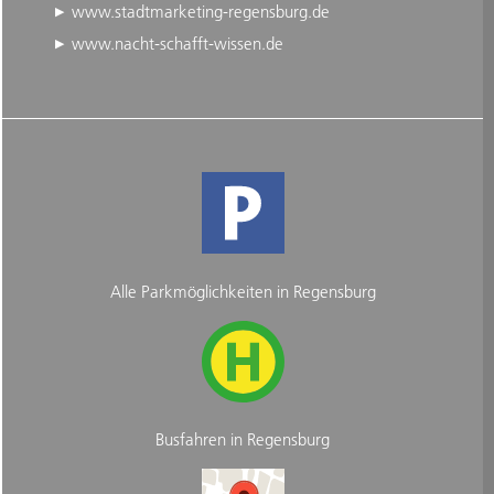
www.stadtmarketing-regensburg.de
www.nacht-schafft-wissen.de
Alle Parkmöglichkeiten in Regensburg
Busfahren in Regensburg