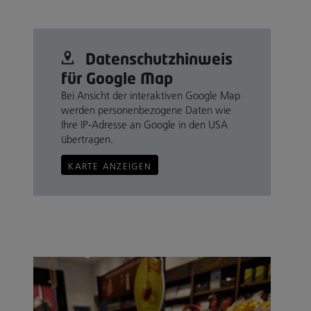
Datenschutz­hinweis
für Google Map
Bei Ansicht der interaktiven Google Map
werden personenbezogene Daten wie
Ihre IP-Adresse an Google in den USA
übertragen.
KARTE ANZEIGEN