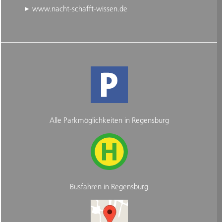
www.nacht-schafft-wissen.de
Alle Parkmöglichkeiten in Regensburg
Busfahren in Regensburg