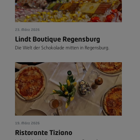
23. März 2026
Lindt Boutique Regensburg
Die Welt der Schokolade mitten in Regensburg.
19. März 2026
Ristorante Tiziano