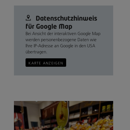
Datenschutz­hinweis
für Google Map
Bei Ansicht der interaktiven Google Map
werden personenbezogene Daten wie
Ihre IP-Adresse an Google in den USA
übertragen.
KARTE ANZEIGEN