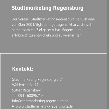
Stadtmarketing Regensburg
Der Verein "Stadtmarketing Regensburg" e.V. ist eine
von über 200 Mitgliedern getragene Allianz, die sich
gemeinsam ein Ziel gesetzt hat: Regensburg
erfolgreich zu entwickeln und zu vermarkten.
Kontakt:
Stadtmarketing Regensburg e.V.
Wahlenstraße 17
93047 Regensburg
Tel. 0941 60096710
info@stadtmarketing-regensburg.de
www.stadtmarketing-regensburg.de