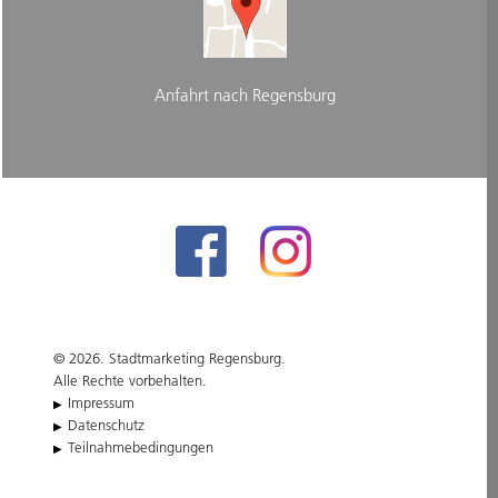
Anfahrt nach Regensburg
© 2026. Stadtmarketing Regensburg.
Alle Rechte vorbehalten.
Impressum
Datenschutz
Teilnahmebedingungen