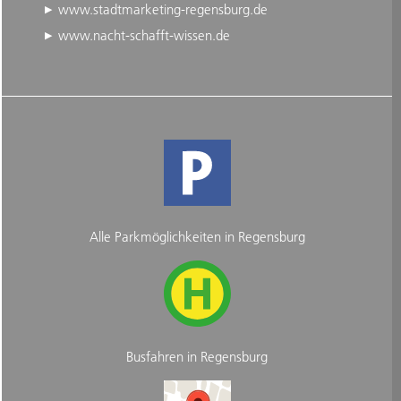
www.stadtmarketing-regensburg.de
www.nacht-schafft-wissen.de
Alle Parkmöglichkeiten in Regensburg
Busfahren in Regensburg