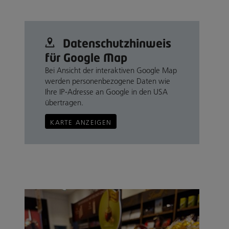
Datenschutz­hinweis
für Google Map
Bei Ansicht der interaktiven Google Map
werden personenbezogene Daten wie
Ihre IP-Adresse an Google in den USA
übertragen.
KARTE ANZEIGEN