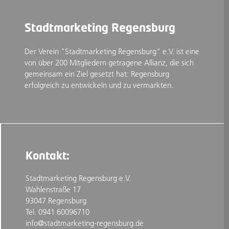
Stadtmarketing Regensburg
Der Verein "Stadtmarketing Regensburg" e.V. ist eine
von über 200 Mitgliedern getragene Allianz, die sich
gemeinsam ein Ziel gesetzt hat: Regensburg
erfolgreich zu entwickeln und zu vermarkten.
Kontakt:
Stadtmarketing Regensburg e.V.
Wahlenstraße 17
93047 Regensburg
Tel. 0941 60096710
info@stadtmarketing-regensburg.de