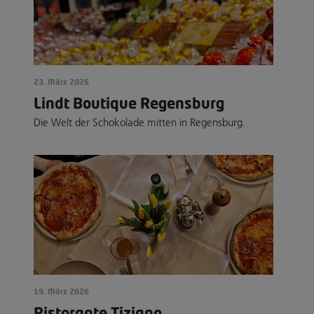
23. März 2026
Lindt Boutique Regensburg
Die Welt der Schokolade mitten in Regensburg.
19. März 2026
Ristorante Tiziano