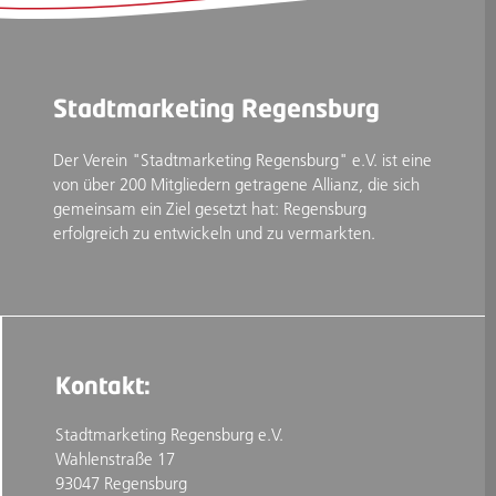
Stadtmarketing Regensburg
Der Verein "Stadtmarketing Regensburg" e.V. ist eine
von über 200 Mitgliedern getragene Allianz, die sich
gemeinsam ein Ziel gesetzt hat: Regensburg
erfolgreich zu entwickeln und zu vermarkten.
Kontakt:
Stadtmarketing Regensburg e.V.
Wahlenstraße 17
93047 Regensburg