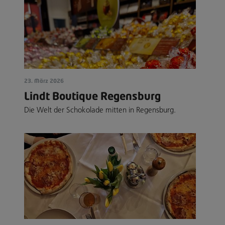
23. März 2026
Lindt Boutique Regensburg
Die Welt der Schokolade mitten in Regensburg.