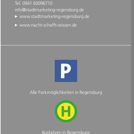
Tel. 0941 60096710
info@stadtmarketing-regensburg.de
www.stadtmarketing-regensburg.de
www.nacht-schafft-wissen.de
Alle Parkmöglichkeiten in Regensburg
Busfahren in Regensburg