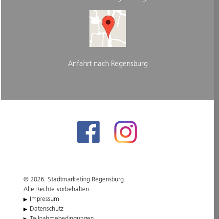
Anfahrt nach Regensburg
© 2026. Stadtmarketing Regensburg.
Alle Rechte vorbehalten.
Impressum
Datenschutz
Teilnahmebedingungen