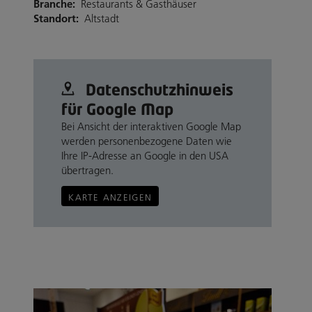
Branche:
Restaurants & Gasthäuser
Standort:
Altstadt
Datenschutz­hinweis
für Google Map
Bei Ansicht der interaktiven Google Map
werden personenbezogene Daten wie
Ihre IP-Adresse an Google in den USA
übertragen.
KARTE ANZEIGEN