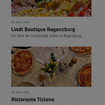
23. März 2026
Lindt Boutique Regensburg
Die Welt der Schokolade mitten in Regensburg.
19. März 2026
Ristorante Tiziano