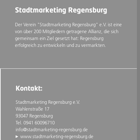
Stadtmarketing Regensburg
Der Verein "Stadtmarketing Regensburg" e.V. ist eine
von über 200 Mitgliedern getragene Allianz, die sich
gemeinsam ein Ziel gesetzt hat: Regensburg
erfolgreich zu entwickeln und zu vermarkten.
Kontakt:
Stadtmarketing Regensburg e.V.
Wahlenstraße 17
93047 Regensburg
Tel. 0941 60096710
info@stadtmarketing-regensburg.de
www.stadtmarketing-regensburg.de