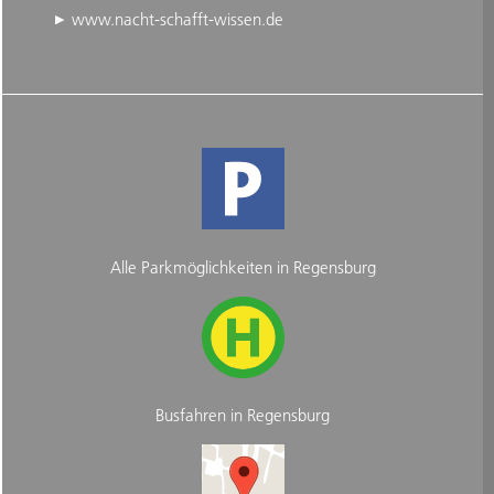
www.nacht-schafft-wissen.de
Alle Parkmöglichkeiten in Regensburg
Busfahren in Regensburg