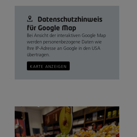
Datenschutz­hinweis
für Google Map
Bei Ansicht der interaktiven Google Map
werden personenbezogene Daten wie
Ihre IP-Adresse an Google in den USA
übertragen.
KARTE ANZEIGEN