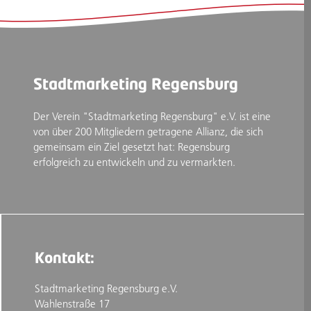
Stadtmarketing Regensburg
Der Verein "Stadtmarketing Regensburg" e.V. ist eine
von über 200 Mitgliedern getragene Allianz, die sich
gemeinsam ein Ziel gesetzt hat: Regensburg
erfolgreich zu entwickeln und zu vermarkten.
Kontakt:
Stadtmarketing Regensburg e.V.
Wahlenstraße 17