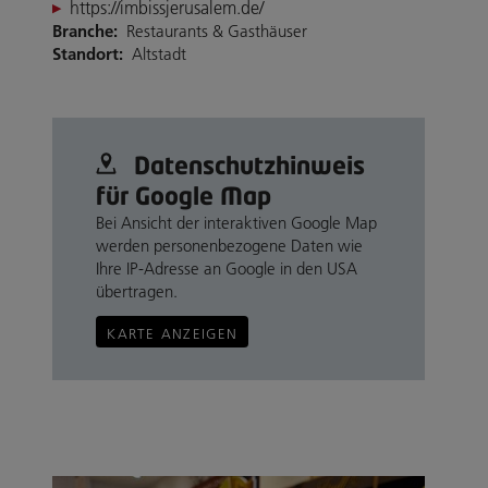
https://imbissjerusalem.de/
Branche:
Restaurants & Gasthäuser
Standort:
Altstadt
Datenschutz­hinweis
für Google Map
Bei Ansicht der interaktiven Google Map
werden personenbezogene Daten wie
Ihre IP-Adresse an Google in den USA
übertragen.
KARTE ANZEIGEN