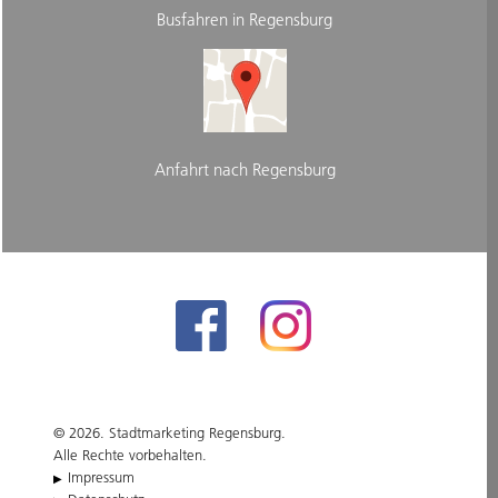
Busfahren in Regensburg
Anfahrt nach Regensburg
© 2026. Stadtmarketing Regensburg.
Alle Rechte vorbehalten.
Impressum