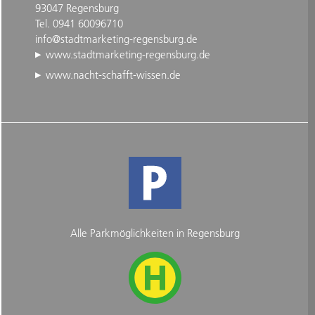
93047 Regensburg
Tel. 0941 60096710
info@stadtmarketing-regensburg.de
www.stadtmarketing-regensburg.de
www.nacht-schafft-wissen.de
Alle Parkmöglichkeiten in Regensburg