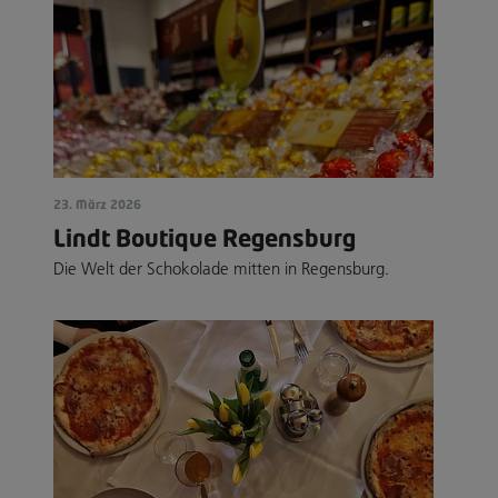
23. März 2026
Lindt Boutique Regensburg
Die Welt der Schokolade mitten in Regensburg.