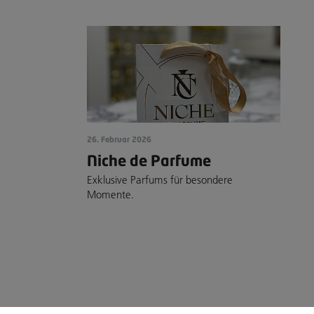
26. Februar 2026
Niche de Parfume
Exklusive Parfums für besondere
Momente.