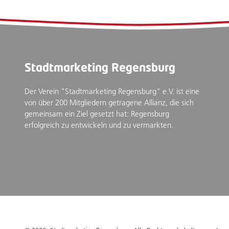
Stadtmarketing Regensburg
Der Verein "Stadtmarketing Regensburg" e.V. ist eine
von über 200 Mitgliedern getragene Allianz, die sich
gemeinsam ein Ziel gesetzt hat: Regensburg
erfolgreich zu entwickeln und zu vermarkten.