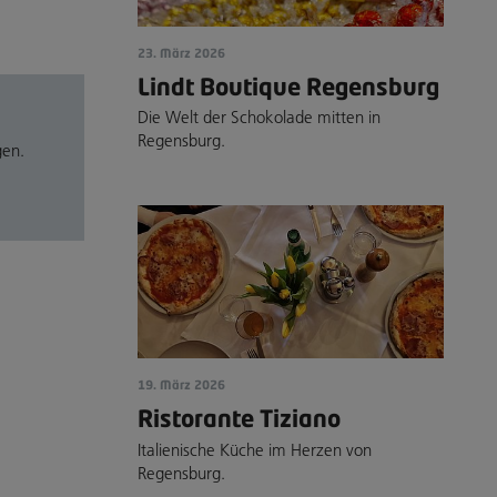
23. März 2026
Lindt Boutique Regensburg
Die Welt der Schokolade mitten in
Regensburg.
gen.
19. März 2026
Ristorante Tiziano
Italienische Küche im Herzen von
Regensburg.