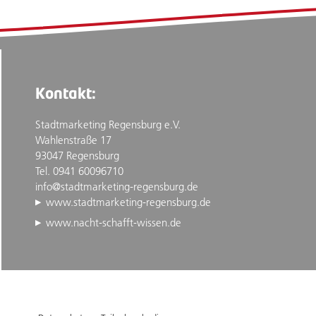
Kontakt:
Stadtmarketing Regensburg e.V.
Wahlenstraße 17
93047 Regensburg
Tel. 0941 60096710
info@stadtmarketing-regensburg.de
www.stadtmarketing-regensburg.de
www.nacht-schafft-wissen.de