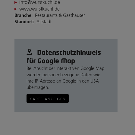
info@wurstkuchl.de
www.wurstkuchl.de
Branche:
Restaurants & Gasthäuser
Standort:
Altstadt
Datenschutz­hinweis
für Google Map
Bei Ansicht der interaktiven Google Map
werden personenbezogene Daten wie
Ihre IP-Adresse an Google in den USA
übertragen.
KARTE ANZEIGEN