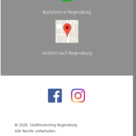
Busfahren in Regensburg
Anfahrt nach Regensburg
© 2026. Stadtmarketing Regensburg.
Alle Rechte vorbehalten.