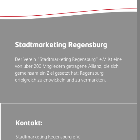
Stadtmarketing Regensburg
Der Verein "Stadtmarketing Regensburg" e.V. ist eine
von über 200 Mitgliedern getragene Allianz, die sich
gemeinsam ein Ziel gesetzt hat: Regensburg
erfolgreich zu entwickeln und zu vermarkten.
Kontakt:
Stadtmarketing Regensburg e.V.