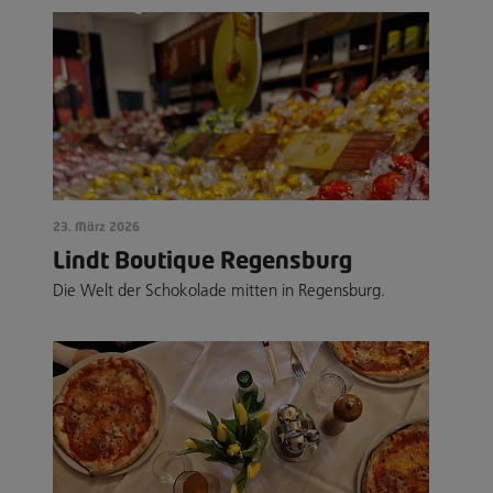
23. März 2026
Lindt Boutique Regensburg
Die Welt der Schokolade mitten in Regensburg.