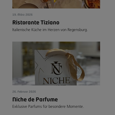
19. März 2026
Ristorante Tiziano
Italienische Küche im Herzen von Regensburg.
26. Februar 2026
Niche de Parfume
Exklusive Parfums für besondere Momente.