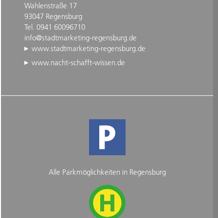
Wahlenstraße 17
93047 Regensburg
Tel. 0941 60096710
info@stadtmarketing-regensburg.de
www.stadtmarketing-regensburg.de
www.nacht-schafft-wissen.de
Alle Parkmöglichkeiten in Regensburg