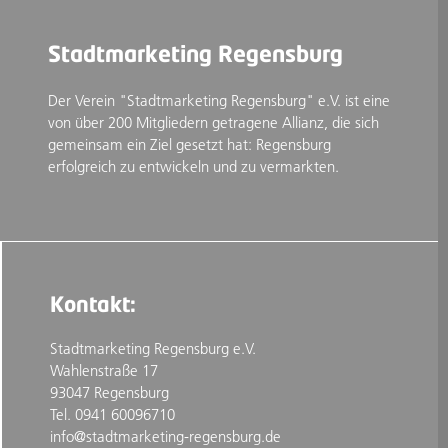
Stadtmarketing Regensburg
Der Verein "Stadtmarketing Regensburg" e.V. ist eine
von über 200 Mitgliedern getragene Allianz, die sich
gemeinsam ein Ziel gesetzt hat: Regensburg
erfolgreich zu entwickeln und zu vermarkten.
Kontakt:
Stadtmarketing Regensburg e.V.
Wahlenstraße 17
93047 Regensburg
Tel. 0941 60096710
info@stadtmarketing-regensburg.de