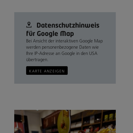
Datenschutz­hinweis
für Google Map
Bei Ansicht der interaktiven Google Map
werden personenbezogene Daten wie
Ihre IP-Adresse an Google in den USA
übertragen.
KARTE ANZEIGEN