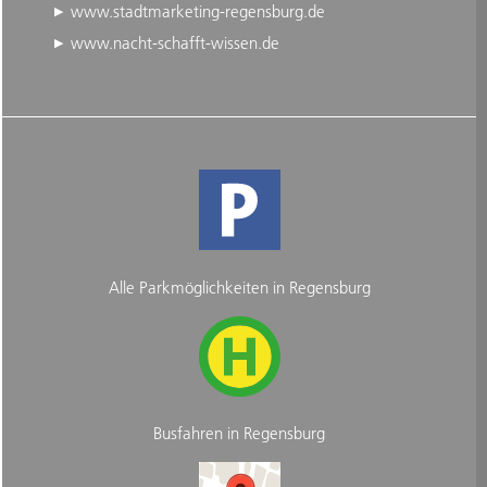
www.stadtmarketing-regensburg.de
www.nacht-schafft-wissen.de
Alle Parkmöglichkeiten in Regensburg
Busfahren in Regensburg