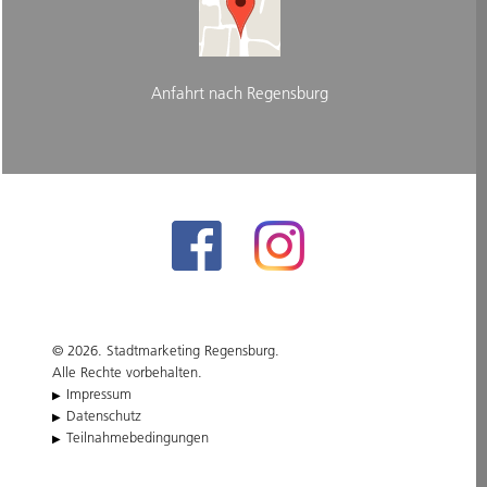
Anfahrt nach Regensburg
© 2026. Stadtmarketing Regensburg.
Alle Rechte vorbehalten.
Impressum
Datenschutz
Teilnahmebedingungen