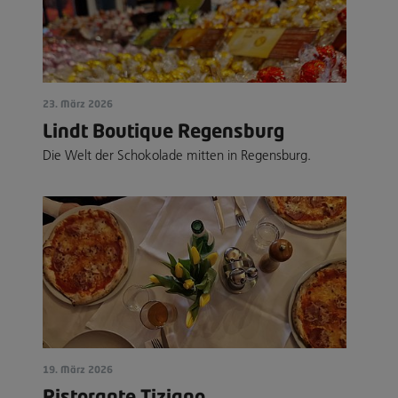
23. März 2026
Lindt Boutique Regensburg
Die Welt der Schokolade mitten in Regensburg.
19. März 2026
Ristorante Tiziano