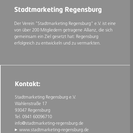
Stadtmarketing Regensburg
Der Verein "Stadtmarketing Regensburg" e.V. ist eine
von über 200 Mitgliedern getragene Allianz, die sich
gemeinsam ein Ziel gesetzt hat: Regensburg
erfolgreich zu entwickeln und zu vermarkten.
Kontakt:
Stadtmarketing Regensburg e.V.
Wahlenstraße 17
93047 Regensburg
Tel. 0941 60096710
info@stadtmarketing-regensburg.de
www.stadtmarketing-regensburg.de