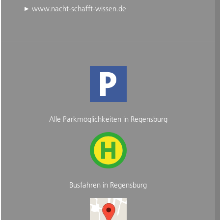
www.nacht-schafft-wissen.de
Alle Parkmöglichkeiten in Regensburg
Busfahren in Regensburg