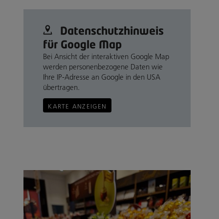
Datenschutz­hinweis
für Google Map
Bei Ansicht der interaktiven Google Map
werden personenbezogene Daten wie
Ihre IP-Adresse an Google in den USA
übertragen.
KARTE ANZEIGEN