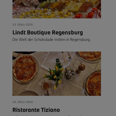
23. März 2026
Lindt Boutique Regensburg
Die Welt der Schokolade mitten in Regensburg.
19. März 2026
Ristorante Tiziano