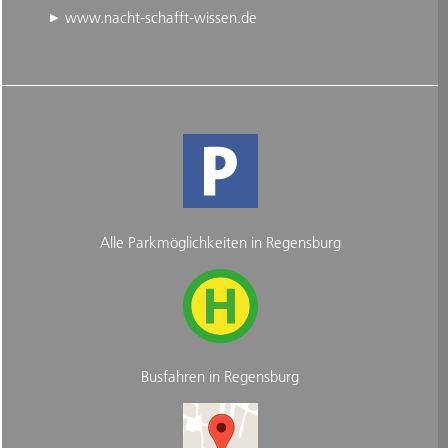
www.nacht-schafft-wissen.de
Alle Parkmöglichkeiten in Regensburg
Busfahren in Regensburg