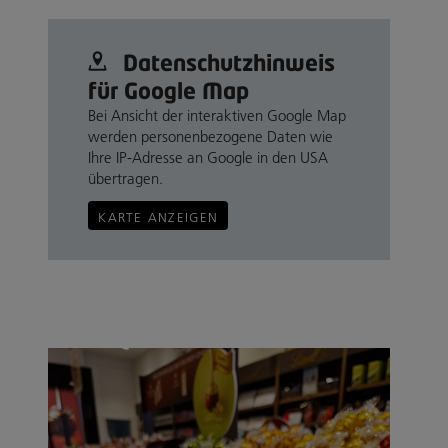
Datenschutz­hinweis
für Google Map
Bei Ansicht der interaktiven Google Map
werden personenbezogene Daten wie
Ihre IP-Adresse an Google in den USA
übertragen.
KARTE ANZEIGEN