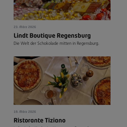
23. März 2026
Lindt Boutique Regensburg
Die Welt der Schokolade mitten in Regensburg.
19. März 2026
Ristorante Tiziano