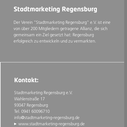
Stadtmarketing Regensburg
Der Verein "Stadtmarketing Regensburg" e.V. ist eine
von über 200 Mitgliedern getragene Allianz, die sich
gemeinsam ein Ziel gesetzt hat: Regensburg
erfolgreich zu entwickeln und zu vermarkten.
Kontakt:
Stadtmarketing Regensburg e.V.
Wahlenstraße 17
93047 Regensburg
Tel. 0941 60096710
info@stadtmarketing-regensburg.de
www.stadtmarketing-regensburg.de