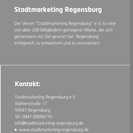
Stadtmarketing Regensburg
Der Verein "Stadtmarketing Regensburg" e.V. ist eine
von über 200 Mitgliedern getragene Allianz, die sich
gemeinsam ein Ziel gesetzt hat: Regensburg
erfolgreich zu entwickeln und zu vermarkten.
Kontakt:
Stadtmarketing Regensburg e.V.
Wahlenstraße 17
93047 Regensburg
Tel. 0941 60096710
info@stadtmarketing-regensburg.de
www.stadtmarketing-regensburg.de