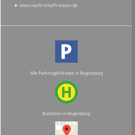
www.nacht-schafft-wissen.de
Alle Parkmöglichkeiten in Regensburg
Busfahren in Regensburg