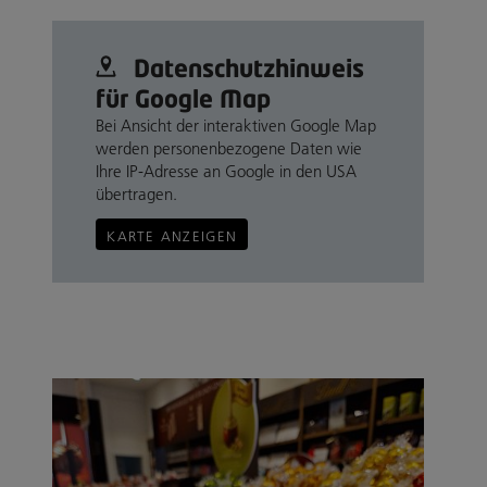
Datenschutz­hinweis
für Google Map
Bei Ansicht der interaktiven Google Map
werden personenbezogene Daten wie
Ihre IP-Adresse an Google in den USA
übertragen.
KARTE ANZEIGEN