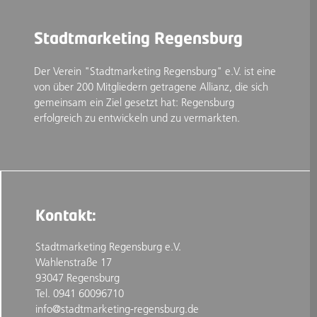
Stadtmarketing Regensburg
Der Verein "Stadtmarketing Regensburg" e.V. ist eine
von über 200 Mitgliedern getragene Allianz, die sich
gemeinsam ein Ziel gesetzt hat: Regensburg
erfolgreich zu entwickeln und zu vermarkten.
Kontakt:
Stadtmarketing Regensburg e.V.
Wahlenstraße 17
93047 Regensburg
Tel. 0941 60096710
info@stadtmarketing-regensburg.de