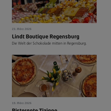
23. März 2026
Lindt Boutique Regensburg
Die Welt der Schokolade mitten in Regensburg.
19. März 2026
Ristorante Tiziano