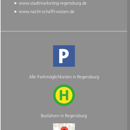
www.stadtmarketing-regensburg.de
www.nacht-schafft-wissen.de
Alle Parkmöglichkeiten in Regensburg
Busfahren in Regensburg