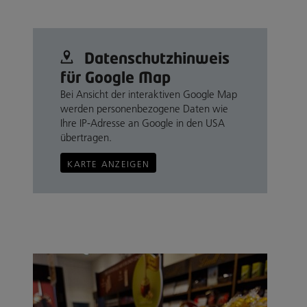
Datenschutz­hinweis
für Google Map
Bei Ansicht der interaktiven Google Map
werden personenbezogene Daten wie
Ihre IP-Adresse an Google in den USA
übertragen.
KARTE ANZEIGEN