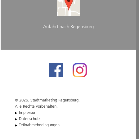
Anfahrt nach Regensburg
© 2026. Stadtmarketing Regensburg.
Alle Rechte vorbehalten.
Impressum
Datenschutz
Teilnahmebedingungen