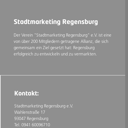
Stadtmarketing Regensburg
Der Verein "Stadtmarketing Regensburg" e.V. ist eine
von über 200 Mitgliedern getragene Allianz, die sich
gemeinsam ein Ziel gesetzt hat: Regensburg
erfolgreich zu entwickeln und zu vermarkten.
Kontakt:
Stadtmarketing Regensburg e.V.
Wahlenstraße 17
93047 Regensburg
Tel. 0941 60096710