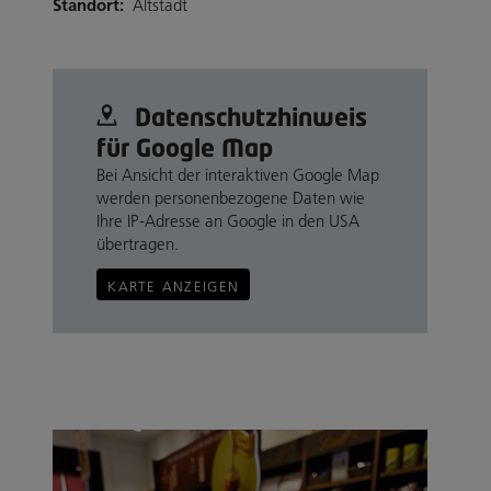
Standort:
Altstadt
Datenschutz­hinweis
für Google Map
Bei Ansicht der interaktiven Google Map
werden personenbezogene Daten wie
Ihre IP-Adresse an Google in den USA
übertragen.
KARTE ANZEIGEN