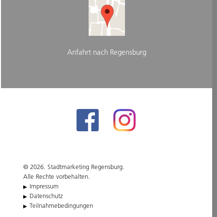
Anfahrt nach Regensburg
© 2026. Stadtmarketing Regensburg.
Alle Rechte vorbehalten.
Impressum
Datenschutz
Teilnahmebedingungen