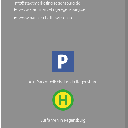
info@stadtmarketing-regensburg.de
www.stadtmarketing-regensburg.de
www.nacht-schafft-wissen.de
Alle Parkmöglichkeiten in Regensburg
Busfahren in Regensburg