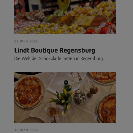
23. März 2026
Lindt Boutique Regensburg
Die Welt der Schokolade mitten in Regensburg.
19. März 2026