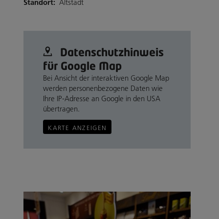
Standort:
Altstadt
Datenschutz­hinweis
für Google Map
Bei Ansicht der interaktiven Google Map
werden personenbezogene Daten wie
Ihre IP-Adresse an Google in den USA
übertragen.
KARTE ANZEIGEN