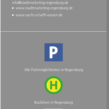
info@stadtmarketing-regensburg.de
www.stadtmarketing-regensburg.de
www.nacht-schafft-wissen.de
Alle Parkmöglichkeiten in Regensburg
Busfahren in Regensburg