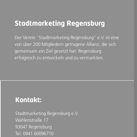
Stadtmarketing Regensburg
Der Verein "Stadtmarketing Regensburg" e.V. ist eine
von über 200 Mitgliedern getragene Allianz, die sich
gemeinsam ein Ziel gesetzt hat: Regensburg
erfolgreich zu entwickeln und zu vermarkten.
Kontakt:
Stadtmarketing Regensburg e.V.
Wahlenstraße 17
93047 Regensburg
Tel. 0941 60096710