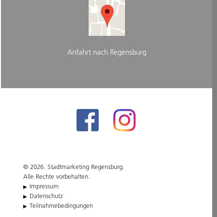
Anfahrt nach Regensburg
© 2026. Stadtmarketing Regensburg.
Alle Rechte vorbehalten.
Impressum
Datenschutz
Teilnahmebedingungen