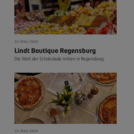
23. März 2026
Lindt Boutique Regensburg
Die Welt der Schokolade mitten in Regensburg.
19. März 2026