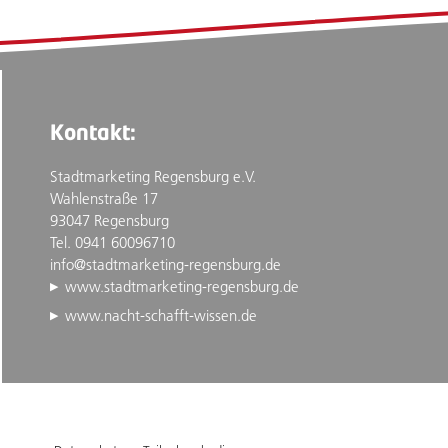
Kontakt:
Stadtmarketing Regensburg e.V.
Wahlenstraße 17
93047 Regensburg
Tel. 0941 60096710
info@stadtmarketing-regensburg.de
www.stadtmarketing-regensburg.de
www.nacht-schafft-wissen.de