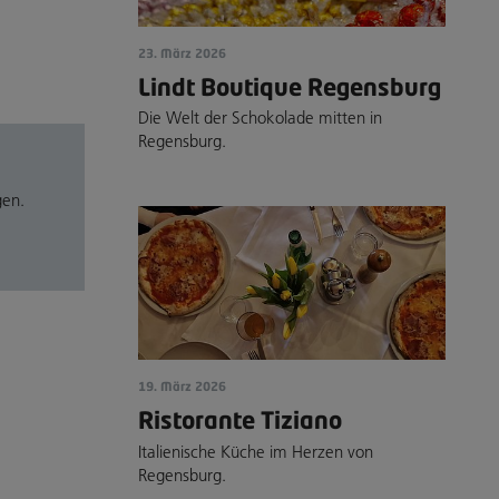
23. März 2026
Lindt Boutique Regensburg
Die Welt der Schokolade mitten in
Regensburg.
gen.
19. März 2026
Ristorante Tiziano
Italienische Küche im Herzen von
Regensburg.