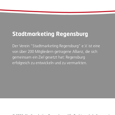
Stadtmarketing Regensburg
Der Verein "Stadtmarketing Regensburg" e.V. ist eine
von über 200 Mitgliedern getragene Allianz, die sich
gemeinsam ein Ziel gesetzt hat: Regensburg
erfolgreich zu entwickeln und zu vermarkten.