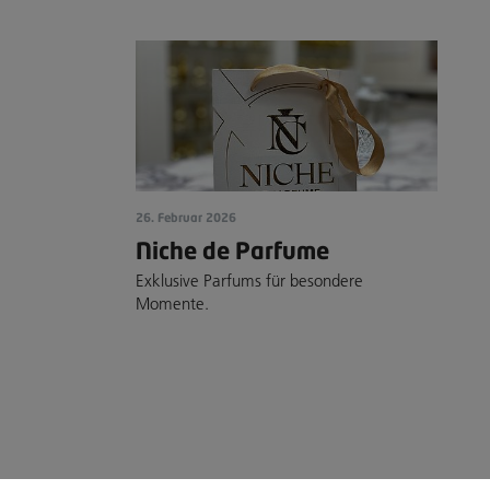
26. Februar 2026
Niche de Parfume
Exklusive Parfums für besondere
Momente.