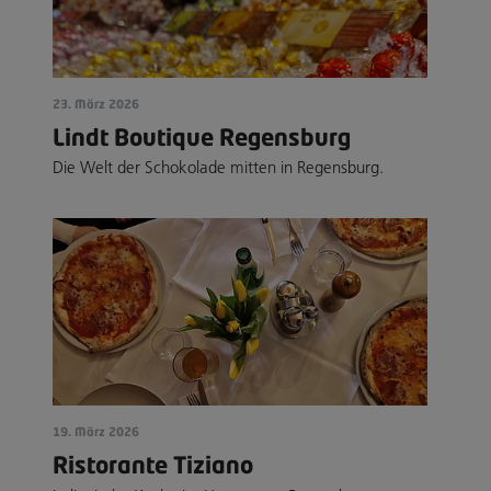
23. März 2026
Lindt Boutique Regensburg
Die Welt der Schokolade mitten in Regensburg.
19. März 2026
Ristorante Tiziano