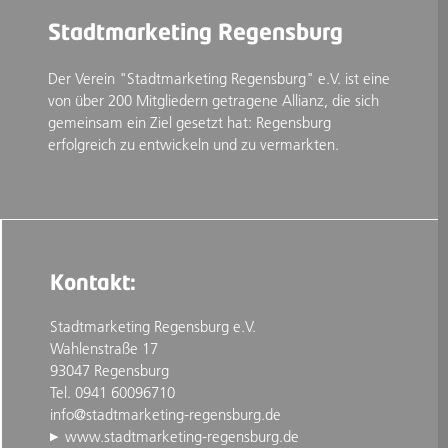
Stadtmarketing Regensburg
Der Verein "Stadtmarketing Regensburg" e.V. ist eine
von über 200 Mitgliedern getragene Allianz, die sich
gemeinsam ein Ziel gesetzt hat: Regensburg
erfolgreich zu entwickeln und zu vermarkten.
Kontakt:
Stadtmarketing Regensburg e.V.
Wahlenstraße 17
93047 Regensburg
Tel. 0941 60096710
info@stadtmarketing-regensburg.de
www.stadtmarketing-regensburg.de