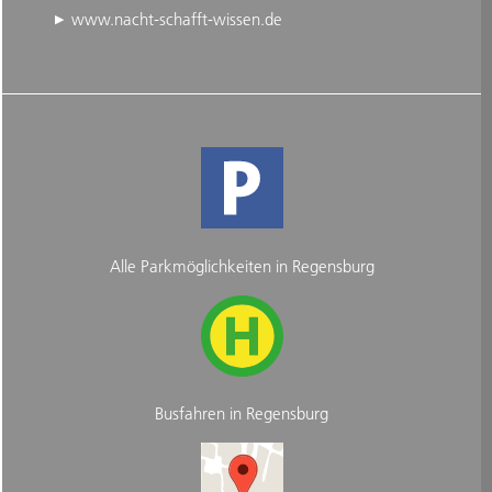
www.nacht-schafft-wissen.de
Alle Parkmöglichkeiten in Regensburg
Busfahren in Regensburg