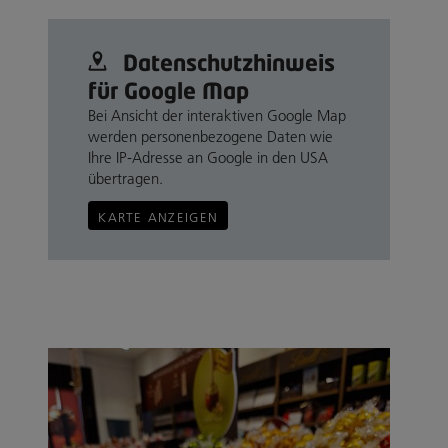
Datenschutz­hinweis
für Google Map
Bei Ansicht der interaktiven Google Map
werden personenbezogene Daten wie
Ihre IP-Adresse an Google in den USA
übertragen.
KARTE ANZEIGEN