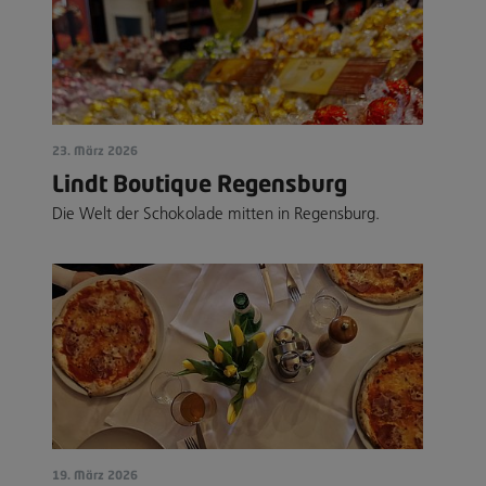
23. März 2026
Lindt Boutique Regensburg
Die Welt der Schokolade mitten in Regensburg.
19. März 2026