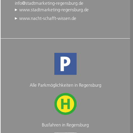
info@stadtmarketing-regensburg.de
www.stadtmarketing-regensburg.de
www.nacht-schafft-wissen.de
Alle Parkmöglichkeiten in Regensburg
Busfahren in Regensburg