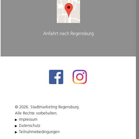
Anfahrt nach Regensburg
© 2026. Stadtmarketing Regensburg.
Alle Rechte vorbehalten.
Impressum
Datenschutz
Teilnahmebedingungen