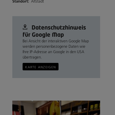
Standort:
Altstadt
Datenschutz­hinweis
für Google Map
Bei Ansicht der interaktiven Google Map
werden personenbezogene Daten wie
Ihre IP-Adresse an Google in den USA
übertragen.
KARTE ANZEIGEN