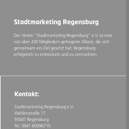
Stadtmarketing Regensburg
Der Verein "Stadtmarketing Regensburg" e.V. ist eine
von über 200 Mitgliedern getragene Allianz, die sich
gemeinsam ein Ziel gesetzt hat: Regensburg
erfolgreich zu entwickeln und zu vermarkten.
Kontakt:
Stadtmarketing Regensburg e.V.
Wahlenstraße 17
93047 Regensburg
Tel. 0941 60096710