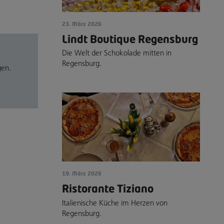
23. März 2026
Lindt Boutique Regensburg
Die Welt der Schokolade mitten in
Regensburg.
gen.
19. März 2026
Ristorante Tiziano
Italienische Küche im Herzen von
Regensburg.