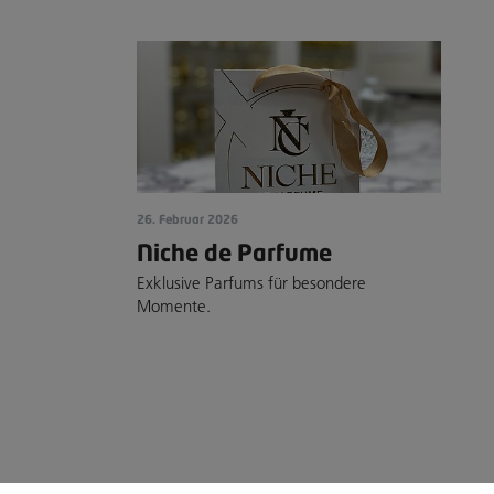
26. Februar 2026
Niche de Parfume
Exklusive Parfums für besondere
Momente.