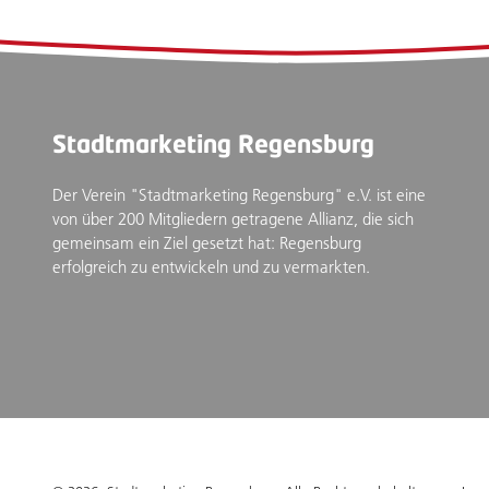
Stadtmarketing Regensburg
Der Verein "Stadtmarketing Regensburg" e.V. ist eine
von über 200 Mitgliedern getragene Allianz, die sich
gemeinsam ein Ziel gesetzt hat: Regensburg
erfolgreich zu entwickeln und zu vermarkten.