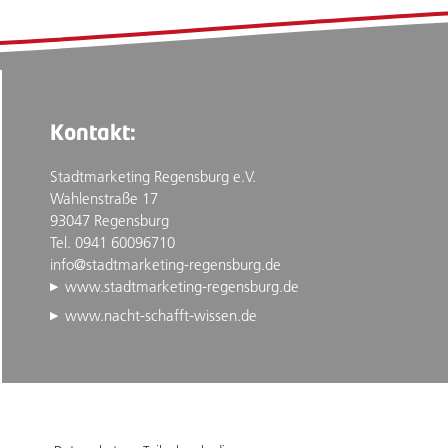
Kontakt:
Stadtmarketing Regensburg e.V.
Wahlenstraße 17
93047 Regensburg
Tel. 0941 60096710
info@stadtmarketing-regensburg.de
www.stadtmarketing-regensburg.de
www.nacht-schafft-wissen.de