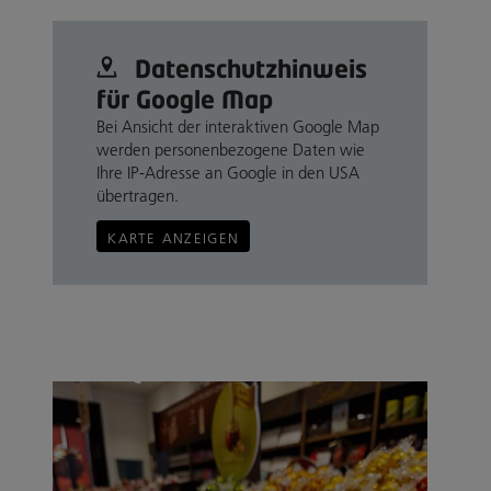
Datenschutz­hinweis
für Google Map
Bei Ansicht der interaktiven Google Map
werden personenbezogene Daten wie
Ihre IP-Adresse an Google in den USA
übertragen.
KARTE ANZEIGEN