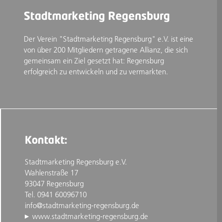
Stadtmarketing Regensburg
Der Verein "Stadtmarketing Regensburg" e.V. ist eine
von über 200 Mitgliedern getragene Allianz, die sich
gemeinsam ein Ziel gesetzt hat: Regensburg
erfolgreich zu entwickeln und zu vermarkten.
Kontakt:
Stadtmarketing Regensburg e.V.
Wahlenstraße 17
93047 Regensburg
Tel. 0941 60096710
info@stadtmarketing-regensburg.de
www.stadtmarketing-regensburg.de