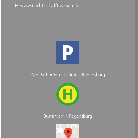
www.nacht-schafft-wissen.de
Alle Parkmöglichkeiten in Regensburg
Busfahren in Regensburg