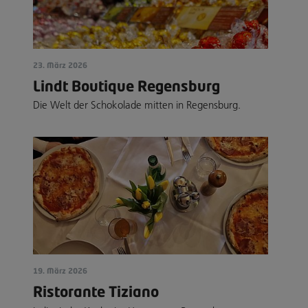
23. März 2026
Lindt Boutique Regensburg
Die Welt der Schokolade mitten in Regensburg.
19. März 2026
Ristorante Tiziano