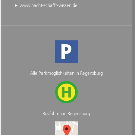
www.nacht-schafft-wissen.de
Alle Parkmöglichkeiten in Regensburg
Busfahren in Regensburg