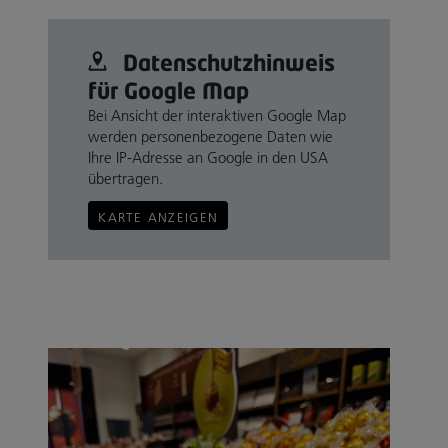
Datenschutz­hinweis
für Google Map
Bei Ansicht der interaktiven Google Map
werden personenbezogene Daten wie
Ihre IP-Adresse an Google in den USA
übertragen.
KARTE ANZEIGEN