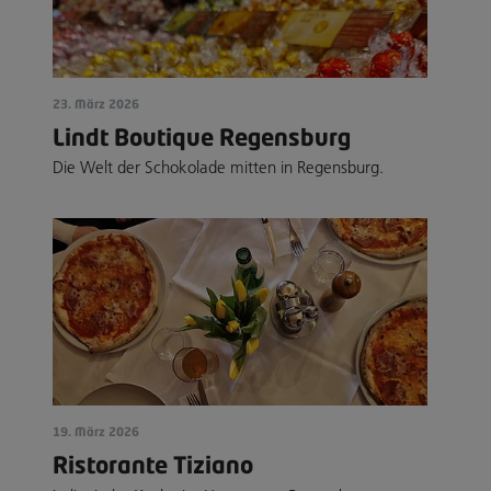
23. März 2026
Lindt Boutique Regensburg
Die Welt der Schokolade mitten in Regensburg.
19. März 2026
Ristorante Tiziano