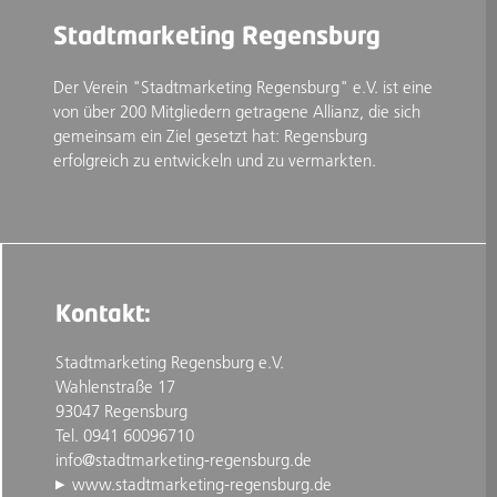
Stadtmarketing Regensburg
Der Verein "Stadtmarketing Regensburg" e.V. ist eine
von über 200 Mitgliedern getragene Allianz, die sich
gemeinsam ein Ziel gesetzt hat: Regensburg
erfolgreich zu entwickeln und zu vermarkten.
Kontakt:
Stadtmarketing Regensburg e.V.
Wahlenstraße 17
93047 Regensburg
Tel. 0941 60096710
info@stadtmarketing-regensburg.de
www.stadtmarketing-regensburg.de