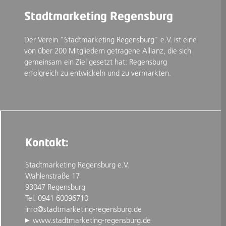
Stadtmarketing Regensburg
Der Verein "Stadtmarketing Regensburg" e.V. ist eine
von über 200 Mitgliedern getragene Allianz, die sich
gemeinsam ein Ziel gesetzt hat: Regensburg
erfolgreich zu entwickeln und zu vermarkten.
Kontakt:
Stadtmarketing Regensburg e.V.
Wahlenstraße 17
93047 Regensburg
Tel. 0941 60096710
info@stadtmarketing-regensburg.de
www.stadtmarketing-regensburg.de