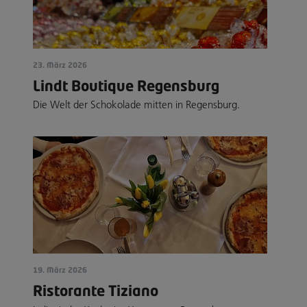
23. März 2026
Lindt Boutique Regensburg
Die Welt der Schokolade mitten in Regensburg.
19. März 2026
Ristorante Tiziano