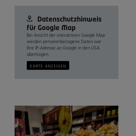
Datenschutz­hinweis
für Google Map
Bei Ansicht der interaktiven Google Map
werden personenbezogene Daten wie
Ihre IP-Adresse an Google in den USA
übertragen.
KARTE ANZEIGEN