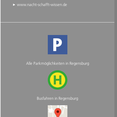
www.nacht-schafft-wissen.de
Alle Parkmöglichkeiten in Regensburg
Busfahren in Regensburg