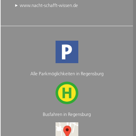
www.nacht-schafft-wissen.de
Alle Parkmöglichkeiten in Regensburg
Busfahren in Regensburg