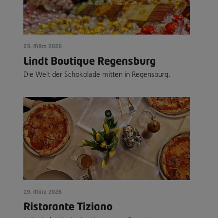
23. März 2026
Lindt Boutique Regensburg
Die Welt der Schokolade mitten in Regensburg.
19. März 2026
Ristorante Tiziano