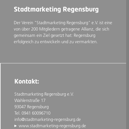
Stadtmarketing Regensburg
Der Verein "Stadtmarketing Regensburg" e.V. ist eine
von über 200 Mitgliedern getragene Allianz, die sich
gemeinsam ein Ziel gesetzt hat: Regensburg
erfolgreich zu entwickeln und zu vermarkten.
Kontakt:
Stadtmarketing Regensburg e.V.
Wahlenstraße 17
93047 Regensburg
Tel. 0941 60096710
info@stadtmarketing-regensburg.de
www.stadtmarketing-regensburg.de