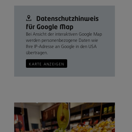
Datenschutz­hinweis
für Google Map
Bei Ansicht der interaktiven Google Map
werden personenbezogene Daten wie
Ihre IP-Adresse an Google in den USA
übertragen.
KARTE ANZEIGEN