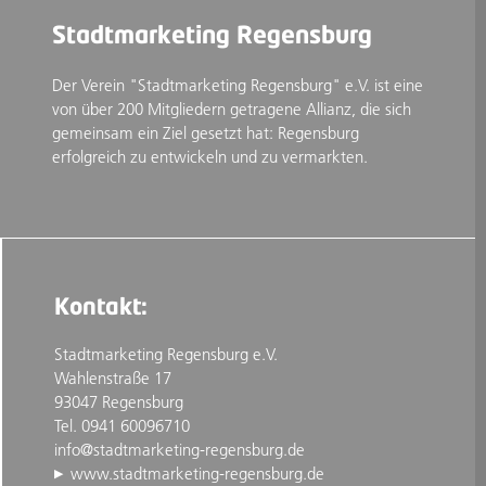
Stadtmarketing Regensburg
Der Verein "Stadtmarketing Regensburg" e.V. ist eine
von über 200 Mitgliedern getragene Allianz, die sich
gemeinsam ein Ziel gesetzt hat: Regensburg
erfolgreich zu entwickeln und zu vermarkten.
Kontakt:
Stadtmarketing Regensburg e.V.
Wahlenstraße 17
93047 Regensburg
Tel. 0941 60096710
info@stadtmarketing-regensburg.de
www.stadtmarketing-regensburg.de