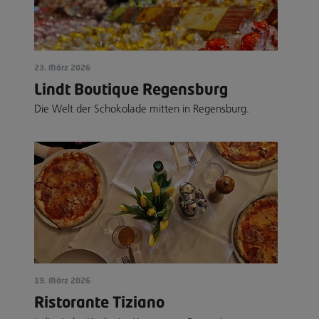
23. März 2026
Lindt Boutique Regensburg
Die Welt der Schokolade mitten in Regensburg.
19. März 2026
Ristorante Tiziano