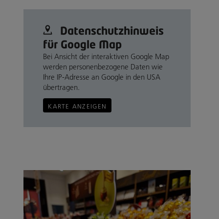
Datenschutz­hinweis
für Google Map
Bei Ansicht der interaktiven Google Map
werden personenbezogene Daten wie
Ihre IP-Adresse an Google in den USA
übertragen.
KARTE ANZEIGEN