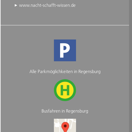
www.nacht-schafft-wissen.de
Alle Parkmöglichkeiten in Regensburg
Busfahren in Regensburg