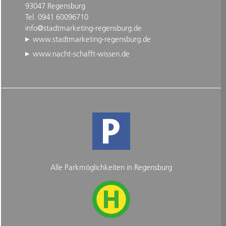
93047 Regensburg
Tel. 0941 60096710
info@stadtmarketing-regensburg.de
www.stadtmarketing-regensburg.de
www.nacht-schafft-wissen.de
Alle Parkmöglichkeiten in Regensburg