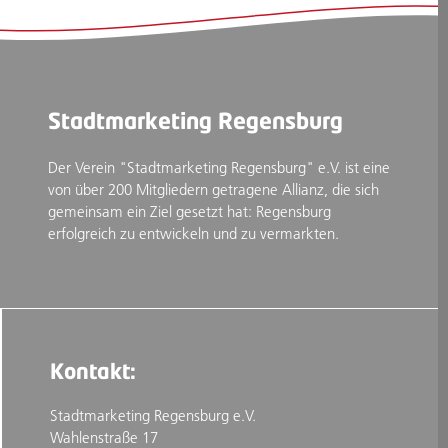
Stadtmarketing Regensburg
Der Verein "Stadtmarketing Regensburg" e.V. ist eine
von über 200 Mitgliedern getragene Allianz, die sich
gemeinsam ein Ziel gesetzt hat: Regensburg
erfolgreich zu entwickeln und zu vermarkten.
Kontakt:
Stadtmarketing Regensburg e.V.
Wahlenstraße 17