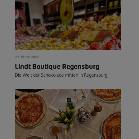
23. März 2026
Lindt Boutique Regensburg
Die Welt der Schokolade mitten in Regensburg.