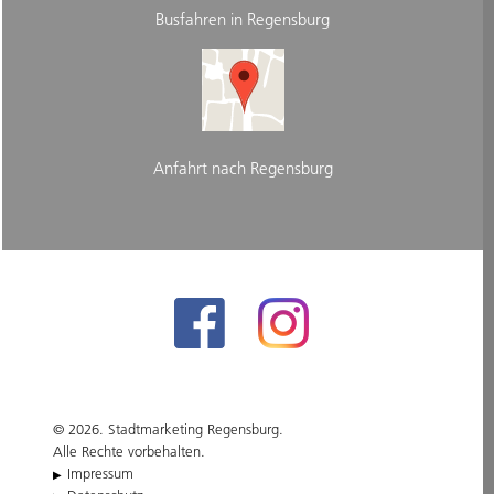
Busfahren in Regensburg
Anfahrt nach Regensburg
© 2026. Stadtmarketing Regensburg.
Alle Rechte vorbehalten.
Impressum