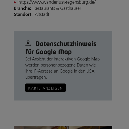
https://www.wanderlust-regensburg.de/
Branche:
Restaurants & Gasthäuser
Standort:
Altstadt
Datenschutz­hinweis
für Google Map
Bei Ansicht der interaktiven Google Map
werden personenbezogene Daten wie
Ihre IP-Adresse an Google in den USA
übertragen.
KARTE ANZEIGEN