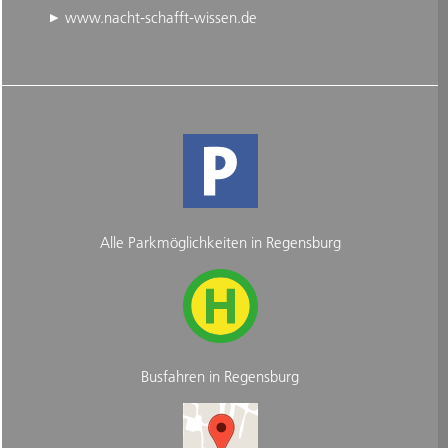
www.nacht-schafft-wissen.de
Alle Parkmöglichkeiten in Regensburg
Busfahren in Regensburg