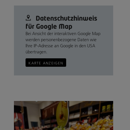
Datenschutz­hinweis
für Google Map
Bei Ansicht der interaktiven Google Map
werden personenbezogene Daten wie
Ihre IP-Adresse an Google in den USA
übertragen.
KARTE ANZEIGEN