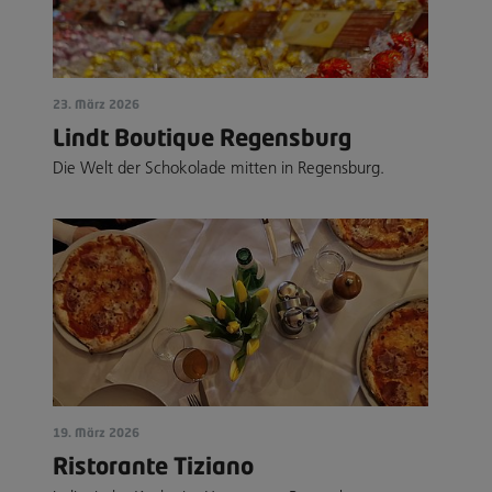
23. März 2026
Lindt Boutique Regensburg
Die Welt der Schokolade mitten in Regensburg.
19. März 2026
Ristorante Tiziano