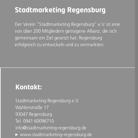
Stadtmarketing Regensburg
Der Verein "Stadtmarketing Regensburg" e.V. ist eine
von über 200 Mitgliedern getragene Allianz, die sich
gemeinsam ein Ziel gesetzt hat: Regensburg
erfolgreich zu entwickeln und zu vermarkten.
Kontakt:
Stadtmarketing Regensburg e.V.
Wahlenstraße 17
93047 Regensburg
Tel. 0941 60096710
info@stadtmarketing-regensburg.de
www.stadtmarketing-regensburg.de