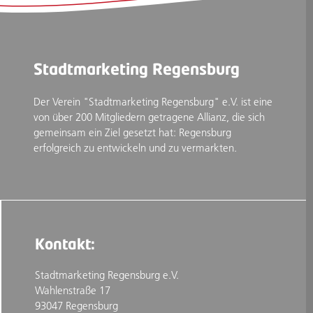
Stadtmarketing Regensburg
Der Verein "Stadtmarketing Regensburg" e.V. ist eine
von über 200 Mitgliedern getragene Allianz, die sich
gemeinsam ein Ziel gesetzt hat: Regensburg
erfolgreich zu entwickeln und zu vermarkten.
Kontakt:
Stadtmarketing Regensburg e.V.
Wahlenstraße 17
93047 Regensburg