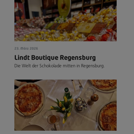
23. März 2026
Lindt Boutique Regensburg
Die Welt der Schokolade mitten in Regensburg.