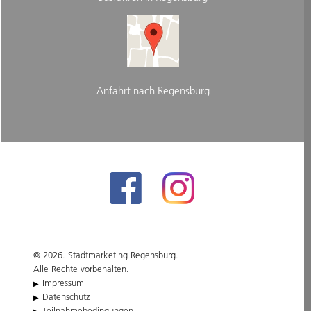
Anfahrt nach Regensburg
© 2026. Stadtmarketing Regensburg.
Alle Rechte vorbehalten.
Impressum
Datenschutz
Teilnahmebedingungen