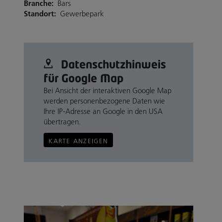
Branche:
Bars
Standort:
Gewerbepark
Datenschutz­hinweis
für Google Map
Bei Ansicht der interaktiven Google Map
werden personenbezogene Daten wie
Ihre IP-Adresse an Google in den USA
übertragen.
KARTE ANZEIGEN