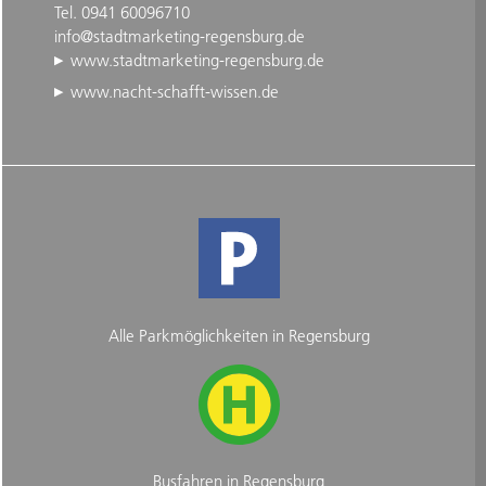
Tel. 0941 60096710
info@stadtmarketing-regensburg.de
www.stadtmarketing-regensburg.de
www.nacht-schafft-wissen.de
Alle Parkmöglichkeiten in Regensburg
Busfahren in Regensburg