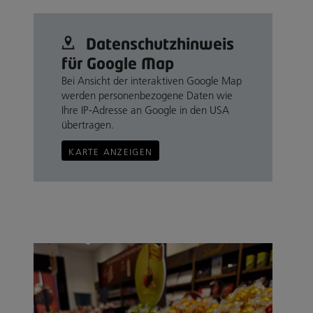
Datenschutz­hinweis
für Google Map
Bei Ansicht der interaktiven Google Map
werden personenbezogene Daten wie
Ihre IP-Adresse an Google in den USA
übertragen.
KARTE ANZEIGEN