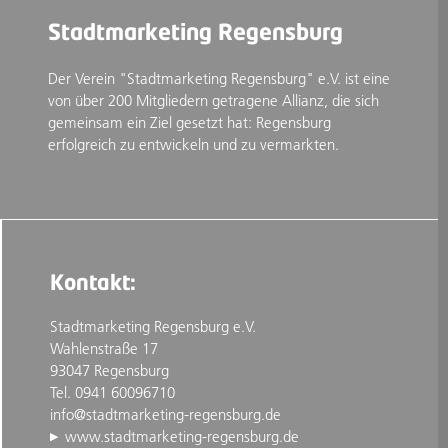
Stadtmarketing Regensburg
Der Verein "Stadtmarketing Regensburg" e.V. ist eine
von über 200 Mitgliedern getragene Allianz, die sich
gemeinsam ein Ziel gesetzt hat: Regensburg
erfolgreich zu entwickeln und zu vermarkten.
Kontakt:
Stadtmarketing Regensburg e.V.
Wahlenstraße 17
93047 Regensburg
Tel. 0941 60096710
info@stadtmarketing-regensburg.de
www.stadtmarketing-regensburg.de