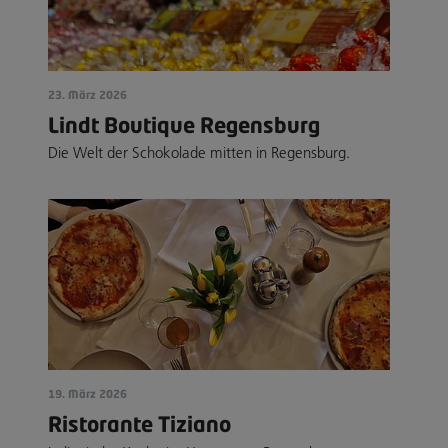
23. März 2026
Lindt Boutique Regensburg
Die Welt der Schokolade mitten in Regensburg.
19. März 2026
Ristorante Tiziano