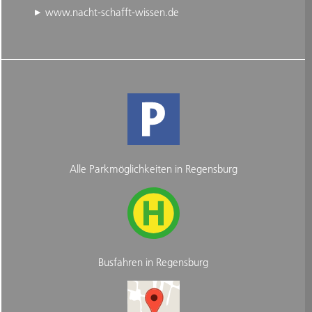
www.nacht-schafft-wissen.de
Alle Parkmöglichkeiten in Regensburg
Busfahren in Regensburg