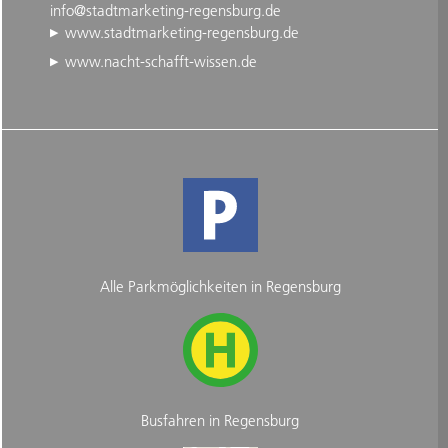
info@stadtmarketing-regensburg.de
www.stadtmarketing-regensburg.de
www.nacht-schafft-wissen.de
Alle Parkmöglichkeiten in Regensburg
Busfahren in Regensburg