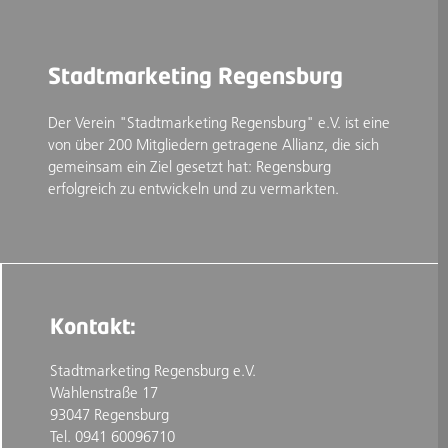
Stadtmarketing Regensburg
Der Verein "Stadtmarketing Regensburg" e.V. ist eine
von über 200 Mitgliedern getragene Allianz, die sich
gemeinsam ein Ziel gesetzt hat: Regensburg
erfolgreich zu entwickeln und zu vermarkten.
Kontakt:
Stadtmarketing Regensburg e.V.
Wahlenstraße 17
93047 Regensburg
Tel. 0941 60096710