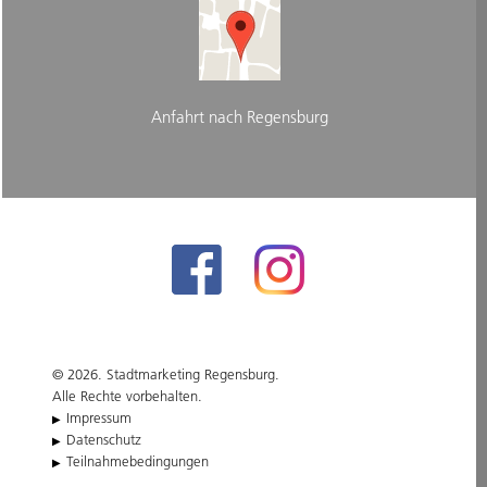
Anfahrt nach Regensburg
© 2026. Stadtmarketing Regensburg.
Alle Rechte vorbehalten.
Impressum
Datenschutz
Teilnahmebedingungen