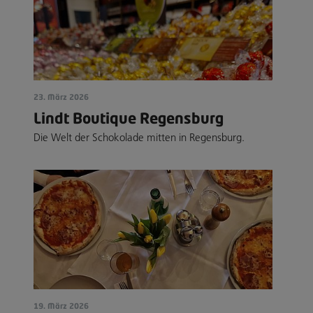
23. März 2026
Lindt Boutique Regensburg
Die Welt der Schokolade mitten in Regensburg.
19. März 2026