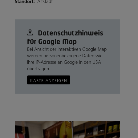
Standort:
Altstadt
Datenschutz­hinweis
für Google Map
Bei Ansicht der interaktiven Google Map
werden personenbezogene Daten wie
Ihre IP-Adresse an Google in den USA
übertragen.
KARTE ANZEIGEN