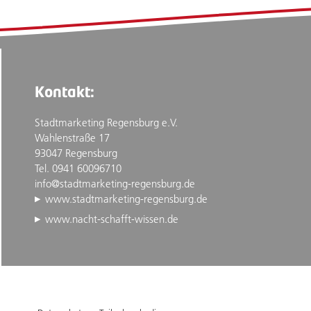
Kontakt:
Stadtmarketing Regensburg e.V.
Wahlenstraße 17
93047 Regensburg
Tel. 0941 60096710
info@stadtmarketing-regensburg.de
www.stadtmarketing-regensburg.de
www.nacht-schafft-wissen.de