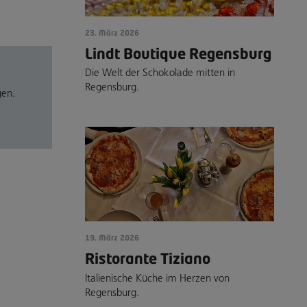
23. März 2026
Lindt Boutique Regensburg
Die Welt der Schokolade mitten in
Regensburg.
gen.
19. März 2026
Ristorante Tiziano
Italienische Küche im Herzen von
Regensburg.