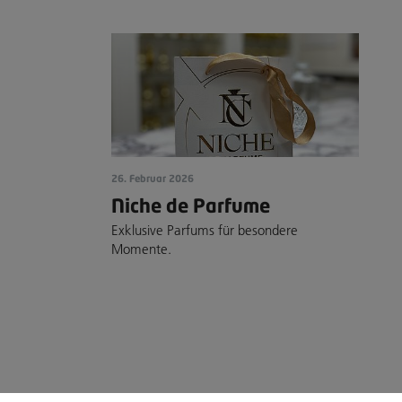
26. Februar 2026
Niche de Parfume
Exklusive Parfums für besondere
Momente.