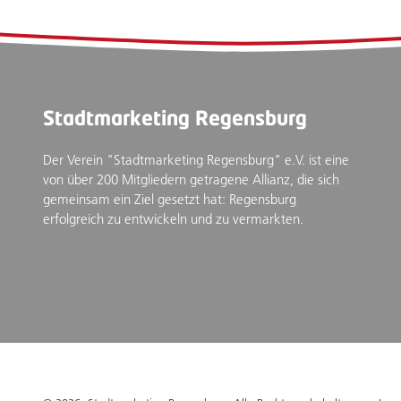
Stadtmarketing Regensburg
Der Verein "Stadtmarketing Regensburg" e.V. ist eine
von über 200 Mitgliedern getragene Allianz, die sich
gemeinsam ein Ziel gesetzt hat: Regensburg
erfolgreich zu entwickeln und zu vermarkten.