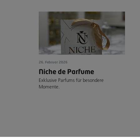
26. Februar 2026
Niche de Parfume
Exklusive Parfums für besondere
Momente.