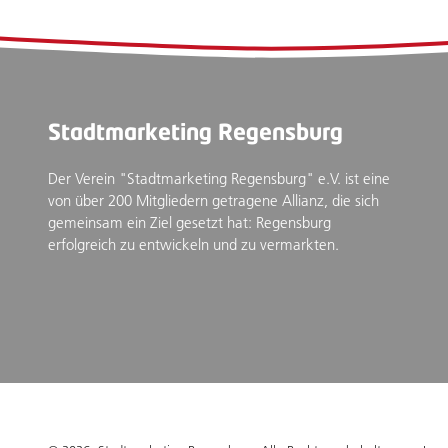
Stadtmarketing Regensburg
Der Verein "Stadtmarketing Regensburg" e.V. ist eine
von über 200 Mitgliedern getragene Allianz, die sich
gemeinsam ein Ziel gesetzt hat: Regensburg
erfolgreich zu entwickeln und zu vermarkten.