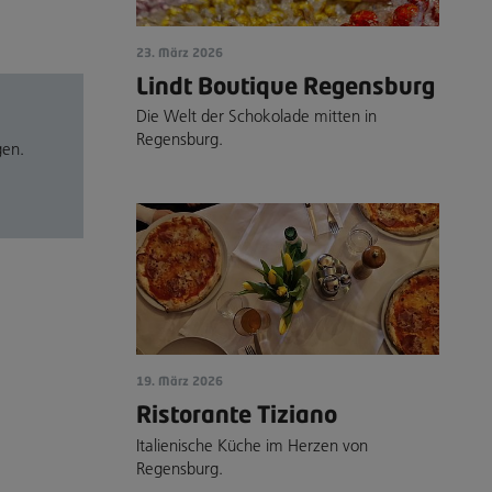
23. März 2026
Lindt Boutique Regensburg
Die Welt der Schokolade mitten in
Regensburg.
gen.
19. März 2026
Ristorante Tiziano
Italienische Küche im Herzen von
Regensburg.