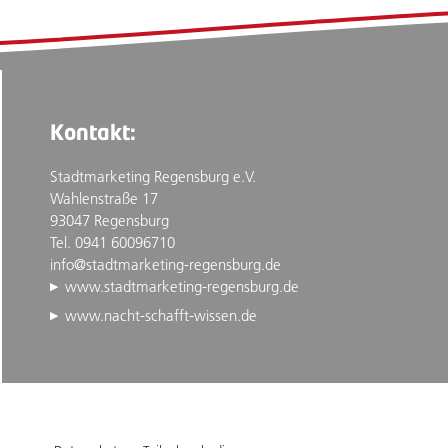
Kontakt:
Stadtmarketing Regensburg e.V.
Wahlenstraße 17
93047 Regensburg
Tel. 0941 60096710
info@stadtmarketing-regensburg.de
www.stadtmarketing-regensburg.de
www.nacht-schafft-wissen.de