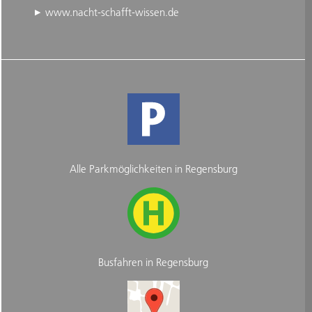
www.nacht-schafft-wissen.de
Alle Parkmöglichkeiten in Regensburg
Busfahren in Regensburg