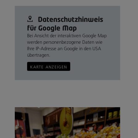
Datenschutz­hinweis
für Google Map
Bei Ansicht der interaktiven Google Map
werden personenbezogene Daten wie
Ihre IP-Adresse an Google in den USA
übertragen.
KARTE ANZEIGEN