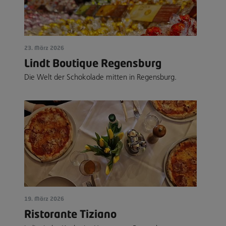
23. März 2026
Lindt Boutique Regensburg
Die Welt der Schokolade mitten in Regensburg.
19. März 2026
Ristorante Tiziano