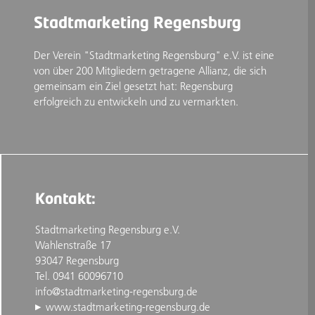
Stadtmarketing Regensburg
Der Verein "Stadtmarketing Regensburg" e.V. ist eine
von über 200 Mitgliedern getragene Allianz, die sich
gemeinsam ein Ziel gesetzt hat: Regensburg
erfolgreich zu entwickeln und zu vermarkten.
Kontakt:
Stadtmarketing Regensburg e.V.
Wahlenstraße 17
93047 Regensburg
Tel. 0941 60096710
info@stadtmarketing-regensburg.de
www.stadtmarketing-regensburg.de