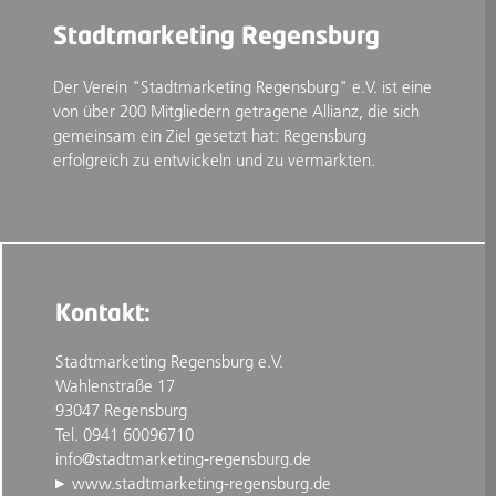
Stadtmarketing Regensburg
Der Verein "Stadtmarketing Regensburg" e.V. ist eine
von über 200 Mitgliedern getragene Allianz, die sich
gemeinsam ein Ziel gesetzt hat: Regensburg
erfolgreich zu entwickeln und zu vermarkten.
Kontakt:
Stadtmarketing Regensburg e.V.
Wahlenstraße 17
93047 Regensburg
Tel. 0941 60096710
info@stadtmarketing-regensburg.de
www.stadtmarketing-regensburg.de