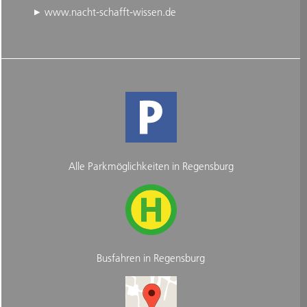
www.nacht-schafft-wissen.de
Alle Parkmöglichkeiten in Regensburg
Busfahren in Regensburg