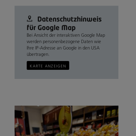
Datenschutz­hinweis
für Google Map
Bei Ansicht der interaktiven Google Map
werden personenbezogene Daten wie
Ihre IP-Adresse an Google in den USA
übertragen.
KARTE ANZEIGEN