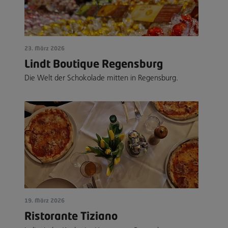
23. März 2026
Lindt Boutique Regensburg
Die Welt der Schokolade mitten in Regensburg.
19. März 2026
Ristorante Tiziano