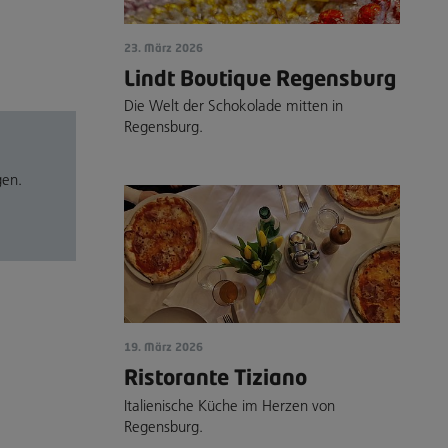
23. März 2026
Lindt Boutique Regensburg
Die Welt der Schokolade mitten in
Regensburg.
gen.
19. März 2026
Ristorante Tiziano
Italienische Küche im Herzen von
Regensburg.