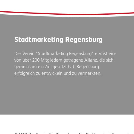
Stadtmarketing Regensburg
Der Verein "Stadtmarketing Regensburg" e.V. ist eine
von über 200 Mitgliedern getragene Allianz, die sich
gemeinsam ein Ziel gesetzt hat: Regensburg
erfolgreich zu entwickeln und zu vermarkten.