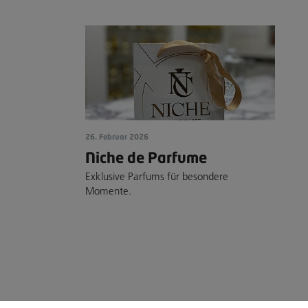
26. Februar 2026
Niche de Parfume
Exklusive Parfums für besondere
Momente.