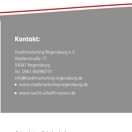
Kontakt:
Stadtmarketing Regensburg e.V.
Wahlenstraße 17
93047 Regensburg
Tel. 0941 60096710
info@stadtmarketing-regensburg.de
www.stadtmarketing-regensburg.de
www.nacht-schafft-wissen.de