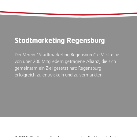
Stadtmarketing Regensburg
Der Verein "Stadtmarketing Regensburg" e.V. ist eine
von über 200 Mitgliedern getragene Allianz, die sich
gemeinsam ein Ziel gesetzt hat: Regensburg
erfolgreich zu entwickeln und zu vermarkten.