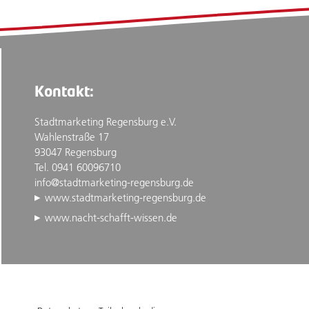
Kontakt:
Stadtmarketing Regensburg e.V.
Wahlenstraße 17
93047 Regensburg
Tel. 0941 60096710
info@stadtmarketing-regensburg.de
www.stadtmarketing-regensburg.de
www.nacht-schafft-wissen.de