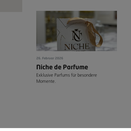
26. Februar 2026
Niche de Parfume
Exklusive Parfums für besondere
Momente.