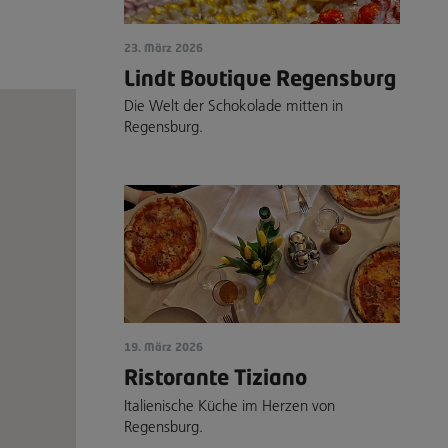
23. März 2026
Lindt Boutique Regensburg
Die Welt der Schokolade mitten in
Regensburg.
19. März 2026
Ristorante Tiziano
Italienische Küche im Herzen von
Regensburg.