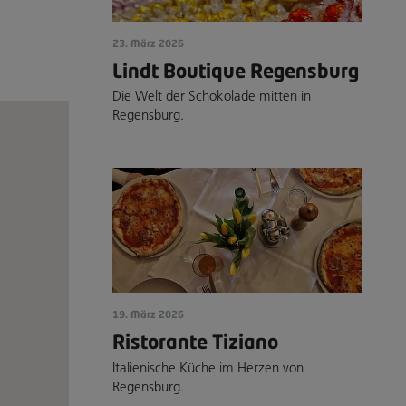
23. März 2026
Lindt Boutique Regensburg
Die Welt der Schokolade mitten in
Regensburg.
19. März 2026
Ristorante Tiziano
Italienische Küche im Herzen von
Regensburg.