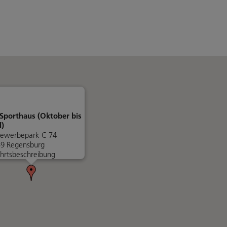
Sporthaus (Oktober bis
l)
ewerbepark C 74
9 Regensburg
hrtsbeschreibung