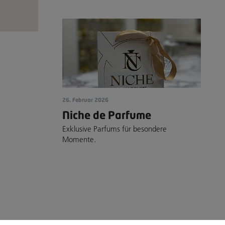
26. Februar 2026
Niche de Parfume
Exklusive Parfums für besondere
Momente.