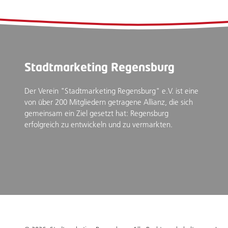
Stadtmarketing Regensburg
Der Verein "Stadtmarketing Regensburg" e.V. ist eine
von über 200 Mitgliedern getragene Allianz, die sich
gemeinsam ein Ziel gesetzt hat: Regensburg
erfolgreich zu entwickeln und zu vermarkten.