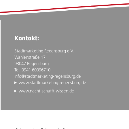
Kontakt:
Stadtmarketing Regensburg e.V.
Wahlenstraße 17
93047 Regensburg
Tel. 0941 60096710
info@stadtmarketing-regensburg.de
www.stadtmarketing-regensburg.de
www.nacht-schafft-wissen.de