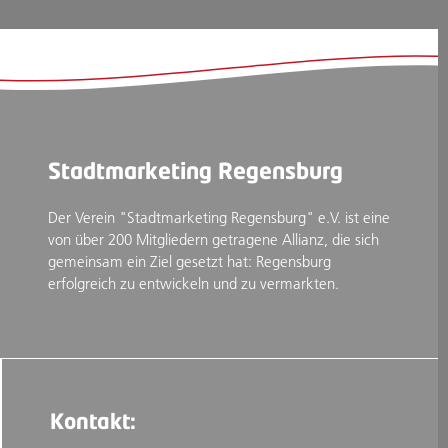
Stadtmarketing Regensburg
Der Verein "Stadtmarketing Regensburg" e.V. ist eine
von über 200 Mitgliedern getragene Allianz, die sich
gemeinsam ein Ziel gesetzt hat: Regensburg
erfolgreich zu entwickeln und zu vermarkten.
Kontakt: