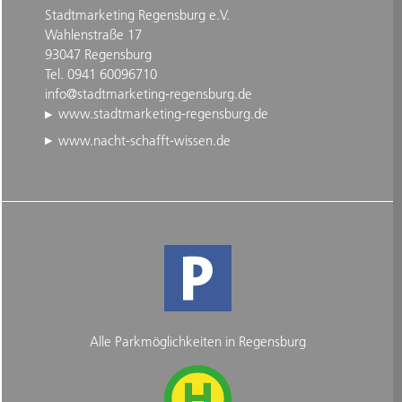
Stadtmarketing Regensburg e.V.
Wahlenstraße 17
93047 Regensburg
Tel. 0941 60096710
info@stadtmarketing-regensburg.de
www.stadtmarketing-regensburg.de
www.nacht-schafft-wissen.de
Alle Parkmöglichkeiten in Regensburg