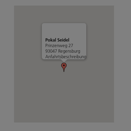
Pokal Seidel
Prinzenweg 27
93047 Regensburg
Anfahrtsbeschreibung