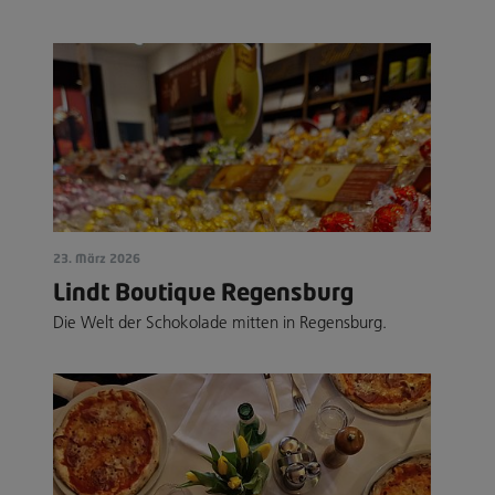
23. März 2026
Lindt Boutique Regensburg
Die Welt der Schokolade mitten in Regensburg.