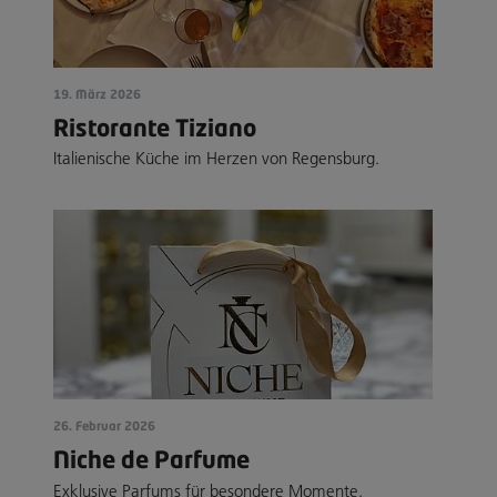
19. März 2026
Ristorante Tiziano
Italienische Küche im Herzen von Regensburg.
26. Februar 2026
Niche de Parfume
Exklusive Parfums für besondere Momente.