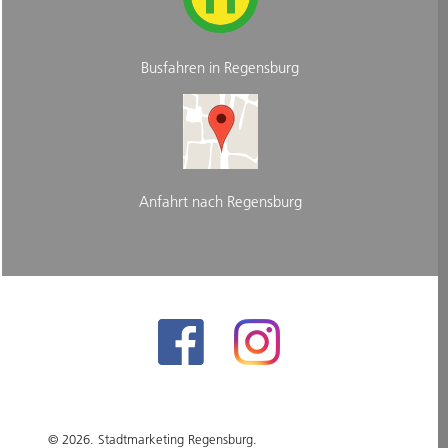
Busfahren in Regensburg
Anfahrt nach Regensburg
© 2026. Stadtmarketing Regensburg.