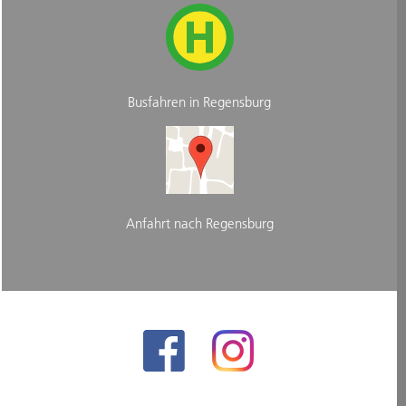
Busfahren in Regensburg
Anfahrt nach Regensburg