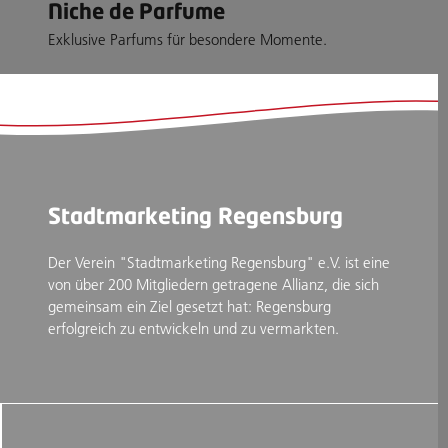
Niche de Parfume
Exklusive Parfums für besondere Momente.
Stadtmarketing Regensburg
Der Verein "Stadtmarketing Regensburg" e.V. ist eine
von über 200 Mitgliedern getragene Allianz, die sich
gemeinsam ein Ziel gesetzt hat: Regensburg
erfolgreich zu entwickeln und zu vermarkten.