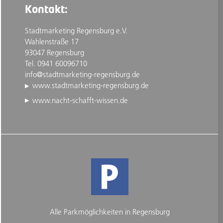
Kontakt:
Stadtmarketing Regensburg e.V.
Wahlenstraße 17
93047 Regensburg
Tel. 0941 60096710
info@stadtmarketing-regensburg.de
www.stadtmarketing-regensburg.de
www.nacht-schafft-wissen.de
Alle Parkmöglichkeiten in Regensburg