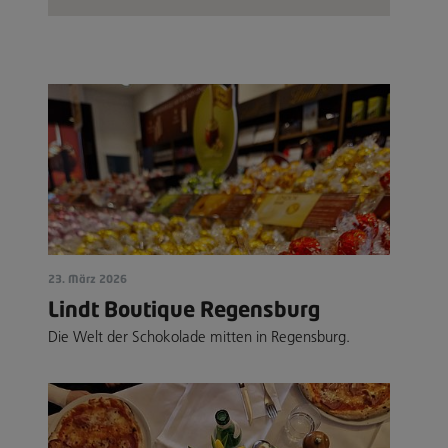
23. März 2026
Lindt Boutique Regensburg
Die Welt der Schokolade mitten in Regensburg.