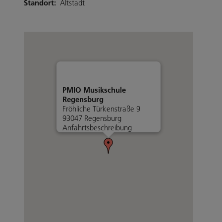
Standort:
Altstadt
PMIO Musikschule
Regensburg
Fröhliche Türkenstraße 9
93047 Regensburg
Anfahrtsbeschreibung