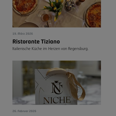
19. März 2026
Ristorante Tiziano
Italienische Küche im Herzen von Regensburg.
26. Februar 2026