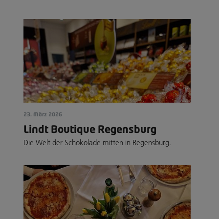
23. März 2026
Lindt Boutique Regensburg
Die Welt der Schokolade mitten in Regensburg.