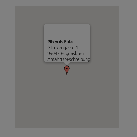
Pilspub Eule
Glockengasse 1
93047 Regensburg
Anfahrtsbeschreibung