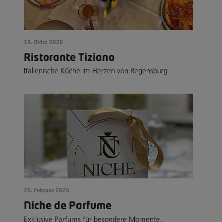
19. März 2026
Ristorante Tiziano
Italienische Küche im Herzen von Regensburg.
26. Februar 2026
Niche de Parfume
Exklusive Parfums für besondere Momente.