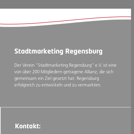
Stadtmarketing Regensburg
Der Verein "Stadtmarketing Regensburg" e.V. ist eine
von über 200 Mitgliedern getragene Allianz, die sich
gemeinsam ein Ziel gesetzt hat: Regensburg
erfolgreich zu entwickeln und zu vermarkten.
Kontakt: