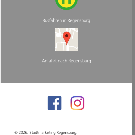
Busfahren in Regensburg
Anfahrt nach Regensburg
© 2026. Stadtmarketing Regensburg.