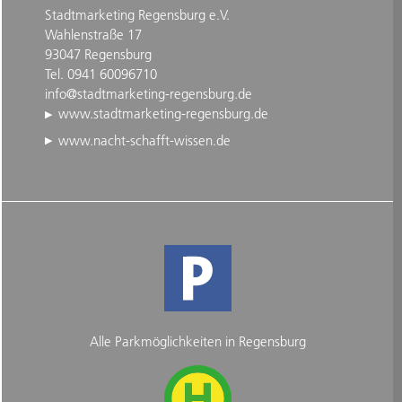
Stadtmarketing Regensburg e.V.
Wahlenstraße 17
93047 Regensburg
Tel. 0941 60096710
info@stadtmarketing-regensburg.de
www.stadtmarketing-regensburg.de
www.nacht-schafft-wissen.de
Alle Parkmöglichkeiten in Regensburg