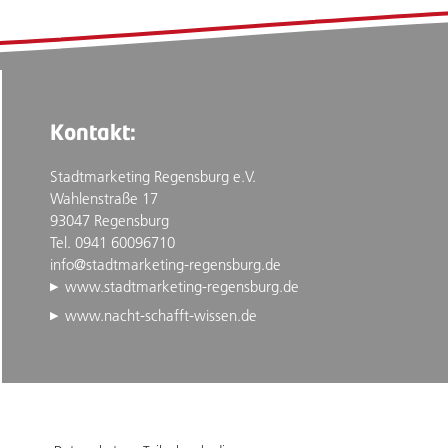
Kontakt:
Stadtmarketing Regensburg e.V.
Wahlenstraße 17
93047 Regensburg
Tel. 0941 60096710
info@stadtmarketing-regensburg.de
www.stadtmarketing-regensburg.de
www.nacht-schafft-wissen.de