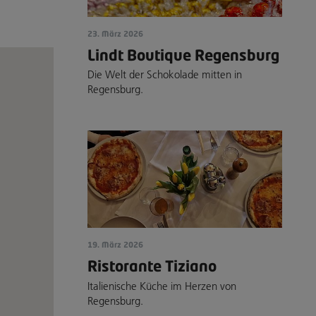
23. März 2026
Lindt Boutique Regensburg
Die Welt der Schokolade mitten in
Regensburg.
19. März 2026
Ristorante Tiziano
Italienische Küche im Herzen von
Regensburg.