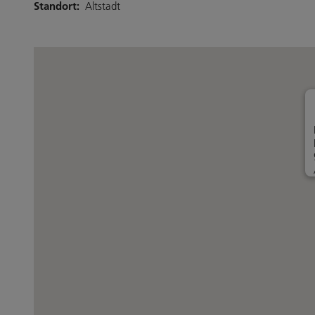
Standort:
Altstadt