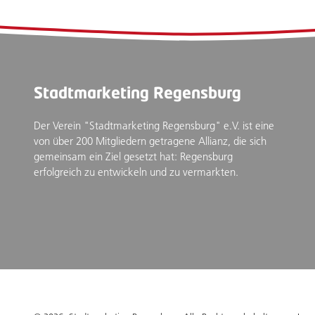
Stadtmarketing Regensburg
Der Verein "Stadtmarketing Regensburg" e.V. ist eine
von über 200 Mitgliedern getragene Allianz, die sich
gemeinsam ein Ziel gesetzt hat: Regensburg
erfolgreich zu entwickeln und zu vermarkten.