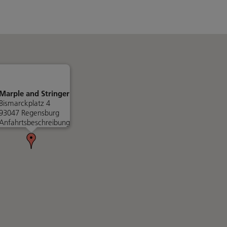
Marple and Stringer
Bismarckplatz 4
93047 Regensburg
Anfahrtsbeschreibung