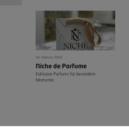
26. Februar 2026
Niche de Parfume
Exklusive Parfums für besondere
Momente.