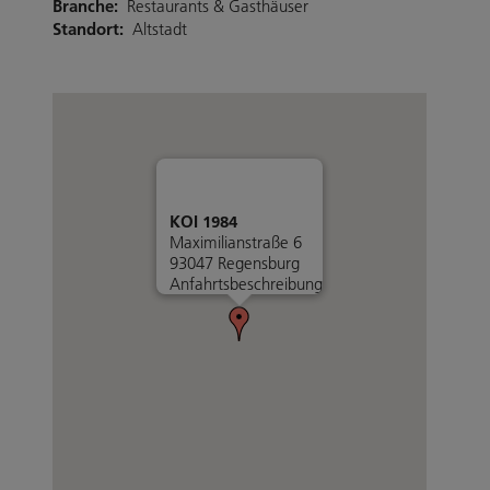
Branche:
Restaurants & Gasthäuser
Standort:
Altstadt
KOI 1984
Maximilianstraße 6
93047 Regensburg
Anfahrtsbeschreibung