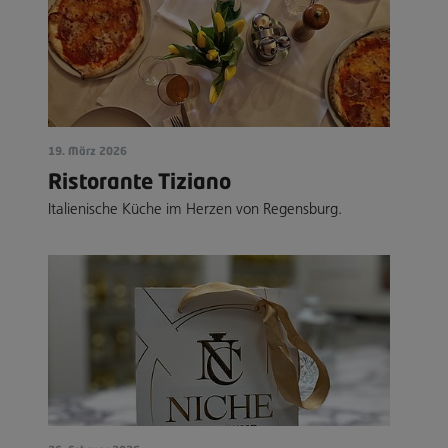
19. März 2026
Ristorante Tiziano
Italienische Küche im Herzen von Regensburg.