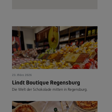
23. März 2026
Lindt Boutique Regensburg
Die Welt der Schokolade mitten in Regensburg.