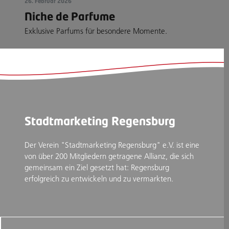
26. Februar 2026
Niche de Parfume
Exklusive Parfums für besondere Momente.
Stadtmarketing Regensburg
Der Verein "Stadtmarketing Regensburg" e.V. ist eine
von über 200 Mitgliedern getragene Allianz, die sich
gemeinsam ein Ziel gesetzt hat: Regensburg
erfolgreich zu entwickeln und zu vermarkten.