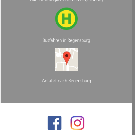
Busfahren in Regensburg
Anfahrt nach Regensburg