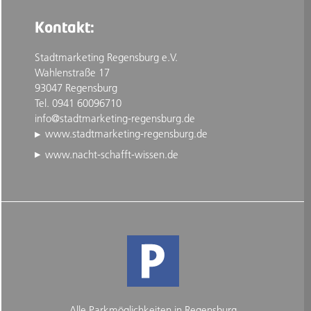
Kontakt:
Stadtmarketing Regensburg e.V.
Wahlenstraße 17
93047 Regensburg
Tel. 0941 60096710
info@stadtmarketing-regensburg.de
www.stadtmarketing-regensburg.de
www.nacht-schafft-wissen.de
Alle Parkmöglichkeiten in Regensburg