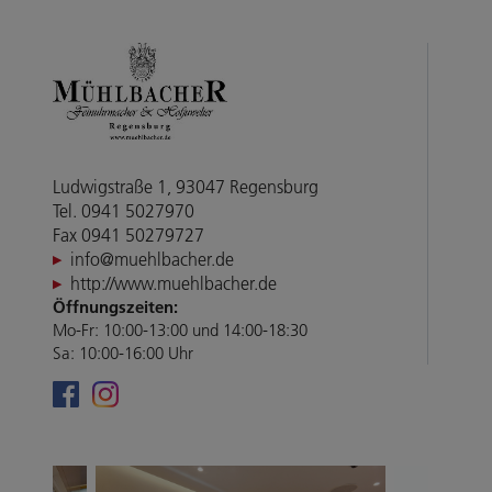
Ludwigstraße 1, 93047 Regensburg
Tel. 0941 5027970
Fax 0941 50279727
info@muehlbacher.de
http://www.muehlbacher.de
Öffnungszeiten:
Mo-Fr: 10:00-13:00 und 14:00-18:30
Sa: 10:00-16:00 Uhr