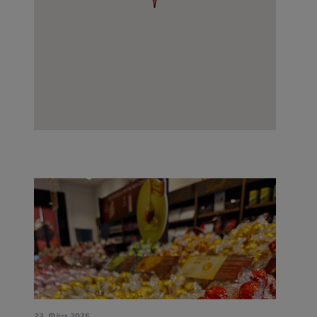
23. März 2026