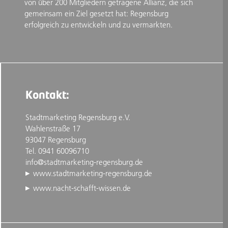
von über 200 Mitgliedern getragene Allianz, die sich
gemeinsam ein Ziel gesetzt hat: Regensburg
erfolgreich zu entwickeln und zu vermarkten.
Kontakt:
Stadtmarketing Regensburg e.V.
Wahlenstraße 17
93047 Regensburg
Tel. 0941 60096710
info@stadtmarketing-regensburg.de
www.stadtmarketing-regensburg.de
www.nacht-schafft-wissen.de