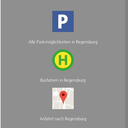
Alle Parkmöglichkeiten in Regensburg
Busfahren in Regensburg
Anfahrt nach Regensburg