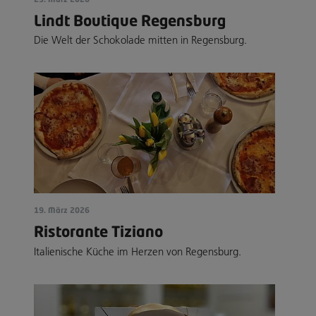
Lindt Boutique Regensburg
Die Welt der Schokolade mitten in Regensburg.
19. März 2026
Ristorante Tiziano
Italienische Küche im Herzen von Regensburg.