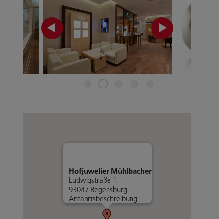
Hofjuwelier Mühlbacher
Ludwigstraße 1
93047 Regensburg
Anfahrtsbeschreibung