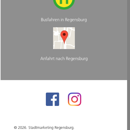
Busfahren in Regensburg
Anfahrt nach Regensburg
© 2026. Stadtmarketing Regensburg.