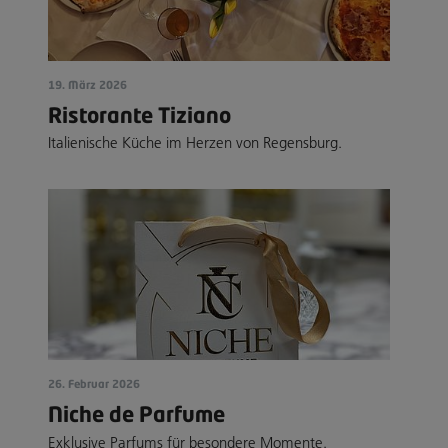
19. März 2026
Ristorante Tiziano
Italienische Küche im Herzen von Regensburg.
26. Februar 2026
Niche de Parfume
Exklusive Parfums für besondere Momente.