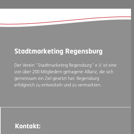
Stadtmarketing Regensburg
Der Verein "Stadtmarketing Regensburg" e.V. ist eine
von über 200 Mitgliedern getragene Allianz, die sich
gemeinsam ein Ziel gesetzt hat: Regensburg
erfolgreich zu entwickeln und zu vermarkten.
Kontakt: