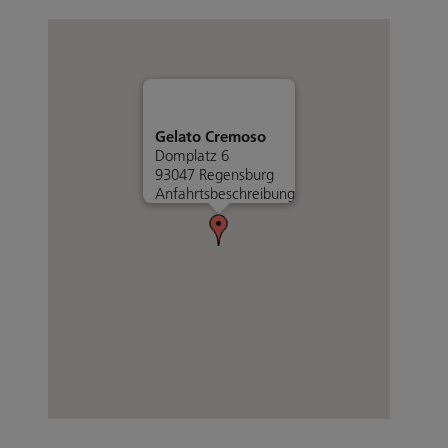
Gelato Cremoso
Domplatz 6
93047 Regensburg
Anfahrtsbeschreibung