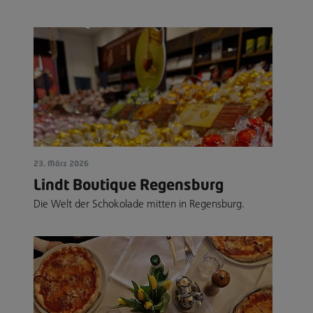
23. März 2026
Lindt Boutique Regensburg
Die Welt der Schokolade mitten in Regensburg.