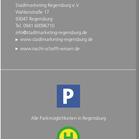
Stadtmarketing Regensburg e.V.
Wahlenstraße 17
93047 Regensburg
Tel. 0941 60096710
info@stadtmarketing-regensburg.de
www.stadtmarketing-regensburg.de
www.nacht-schafft-wissen.de
Alle Parkmöglichkeiten in Regensburg