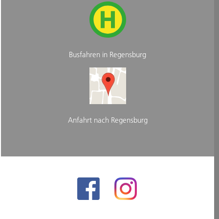
Busfahren in Regensburg
Anfahrt nach Regensburg