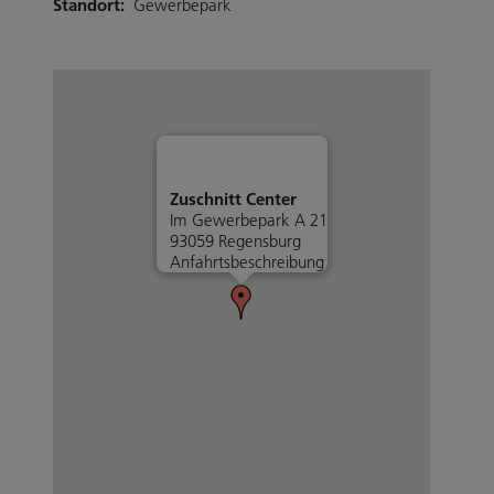
Standort:
Gewerbepark
Zuschnitt Center
Im Gewerbepark A 21
93059 Regensburg
Anfahrtsbeschreibung