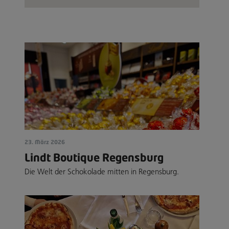
23. März 2026
Lindt Boutique Regensburg
Die Welt der Schokolade mitten in Regensburg.