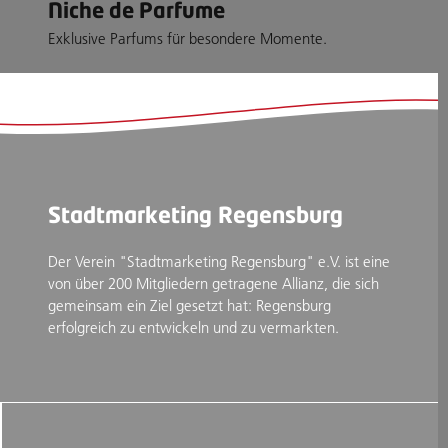
Niche de Parfume
Exklusive Parfums für besondere Momente.
Stadtmarketing Regensburg
Der Verein "Stadtmarketing Regensburg" e.V. ist eine
von über 200 Mitgliedern getragene Allianz, die sich
gemeinsam ein Ziel gesetzt hat: Regensburg
erfolgreich zu entwickeln und zu vermarkten.