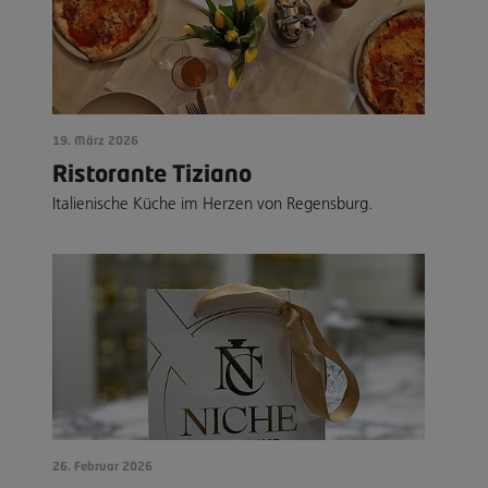
19. März 2026
Ristorante Tiziano
Italienische Küche im Herzen von Regensburg.
26. Februar 2026