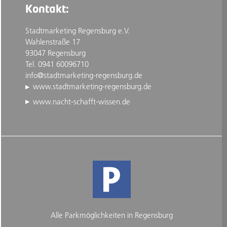
Kontakt:
Stadtmarketing Regensburg e.V.
Wahlenstraße 17
93047 Regensburg
Tel. 0941 60096710
info@stadtmarketing-regensburg.de
www.stadtmarketing-regensburg.de
www.nacht-schafft-wissen.de
Alle Parkmöglichkeiten in Regensburg