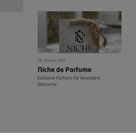
26. Februar 2026
Niche de Parfume
Exklusive Parfums für besondere
Momente.