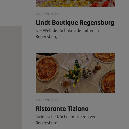
23. März 2026
Lindt Boutique Regensburg
Die Welt der Schokolade mitten in
Regensburg.
19. März 2026
Ristorante Tiziano
Italienische Küche im Herzen von
Regensburg.