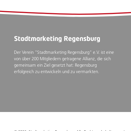
Stadtmarketing Regensburg
Der Verein "Stadtmarketing Regensburg" e.V. ist eine
von über 200 Mitgliedern getragene Allianz, die sich
gemeinsam ein Ziel gesetzt hat: Regensburg
erfolgreich zu entwickeln und zu vermarkten.