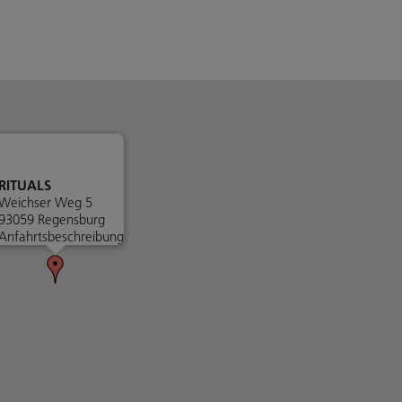
RITUALS
Weichser Weg 5
93059 Regensburg
Anfahrtsbeschreibung