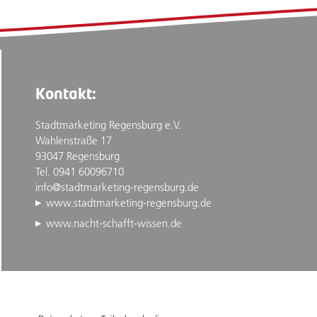
Kontakt:
Stadtmarketing Regensburg e.V.
Wahlenstraße 17
93047 Regensburg
Tel. 0941 60096710
info@stadtmarketing-regensburg.de
www.stadtmarketing-regensburg.de
www.nacht-schafft-wissen.de