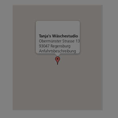
Tanja's Wäschestudio
Obermünster Strasse 13
93047 Regensburg
Anfahrtsbeschreibung