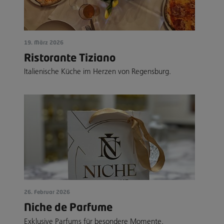
19. März 2026
Ristorante Tiziano
Italienische Küche im Herzen von Regensburg.
26. Februar 2026
Niche de Parfume
Exklusive Parfums für besondere Momente.