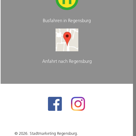
Busfahren in Regensburg
Anfahrt nach Regensburg
© 2026. Stadtmarketing Regensburg.