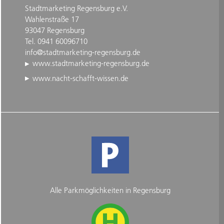
Stadtmarketing Regensburg e.V.
Wahlenstraße 17
93047 Regensburg
Tel. 0941 60096710
info@stadtmarketing-regensburg.de
www.stadtmarketing-regensburg.de
www.nacht-schafft-wissen.de
Alle Parkmöglichkeiten in Regensburg