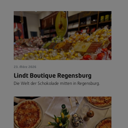
23. März 2026
Lindt Boutique Regensburg
Die Welt der Schokolade mitten in Regensburg.