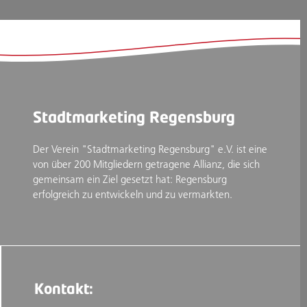
Stadtmarketing Regensburg
Der Verein "Stadtmarketing Regensburg" e.V. ist eine
von über 200 Mitgliedern getragene Allianz, die sich
gemeinsam ein Ziel gesetzt hat: Regensburg
erfolgreich zu entwickeln und zu vermarkten.
Kontakt: