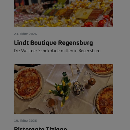
23. März 2026
Lindt Boutique Regensburg
Die Welt der Schokolade mitten in Regensburg.
19. März 2026
Ristorante Tiziano