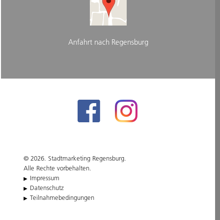
Anfahrt nach Regensburg
© 2026. Stadtmarketing Regensburg.
Alle Rechte vorbehalten.
Impressum
Datenschutz
Teilnahmebedingungen