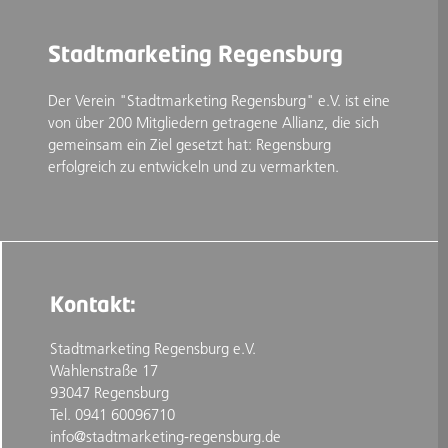
Stadtmarketing Regensburg
Der Verein "Stadtmarketing Regensburg" e.V. ist eine
von über 200 Mitgliedern getragene Allianz, die sich
gemeinsam ein Ziel gesetzt hat: Regensburg
erfolgreich zu entwickeln und zu vermarkten.
Kontakt:
Stadtmarketing Regensburg e.V.
Wahlenstraße 17
93047 Regensburg
Tel. 0941 60096710
info@stadtmarketing-regensburg.de