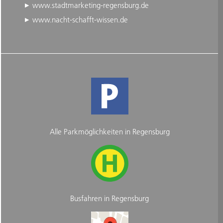
www.stadtmarketing-regensburg.de
www.nacht-schafft-wissen.de
Alle Parkmöglichkeiten in Regensburg
Busfahren in Regensburg