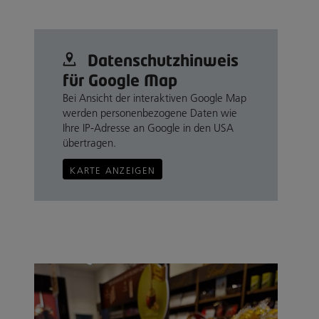
Datenschutz­hinweis
für Google Map
Bei Ansicht der interaktiven Google Map
werden personenbezogene Daten wie
Ihre IP-Adresse an Google in den USA
übertragen.
KARTE ANZEIGEN